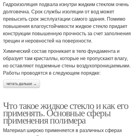
Гидроизоляция подвала изнутри жидким стеклом очень
долговечна. Срок службы изоляции от вод может
превысить срок эксплуатации самого здания. Помимо
повышения влагоустойчивости жидкое стекло придает
конструкции повышенную прочность за счет заполнения
трещин и неровностей на поверхности.
Химический состав проникает в тело фундамента и
образует там кристаллы, которые не пропускают влагу,
но оставляют подземные стены воздухопроницаемыми.
Работы проводятся в следующем порядке:
читать дальше →
Что такое жидкое стекло и как его
применять. Основные сферы
применения полимера
Материал широко применяется в различных сферах