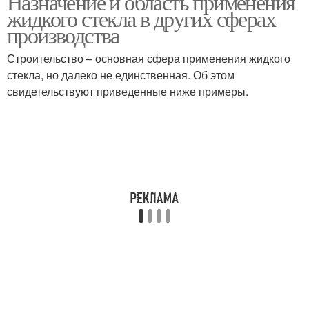
Назначение и область применения
жидкого стекла в других сферах
производства
Строительство – основная сфера применения жидкого
стекла, но далеко не единственная. Об этом
свидетельствуют приведенные ниже примеры.