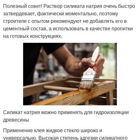
Полезный совет! Раствор силиката натрия очень быстро
затвердевает, фактически моментально, поэтому
строители с опытом рекомендуют не добавлять его в
цементный состав, а использовать в качестве пропитки
на готовых конструкциях.
Силикат натрия можно применять для гидроизоляции
древесины
Применение клея жидкое стекло широко и
универсально. Высокая степень адгезии силикатного