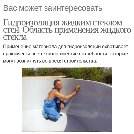
Вас может заинтересовать
Гидроизоляция жидким стеклом
стен. Область применения жидкого
стекла
Применение материала для гидроизоляции охватывает
практически все технологические потребности, которые
могут возникнуть во время строительства: