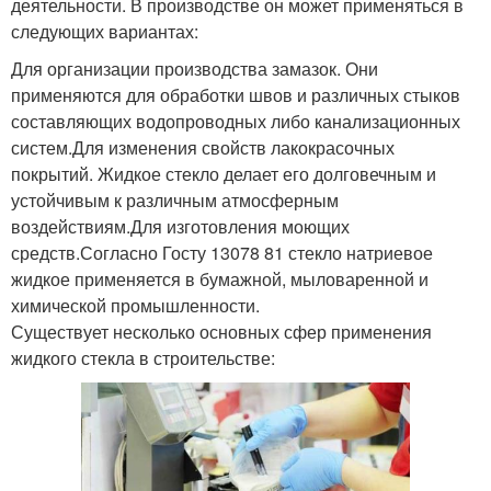
деятельности. В производстве он может применяться в
следующих вариантах:
Для организации производства замазок. Они
применяются для обработки швов и различных стыков
составляющих водопроводных либо канализационных
систем.Для изменения свойств лакокрасочных
покрытий. Жидкое стекло делает его долговечным и
устойчивым к различным атмосферным
воздействиям.Для изготовления моющих
средств.Согласно Госту 13078 81 стекло натриевое
жидкое применяется в бумажной, мыловаренной и
химической промышленности.
Существует несколько основных сфер применения
жидкого стекла в строительстве: