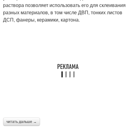
раствора позволяет использовать его для склеивания
разных материалов, в том числе ДВП, тонких листов
ДСП, фанеры, керамики, картона.
читать дальше →