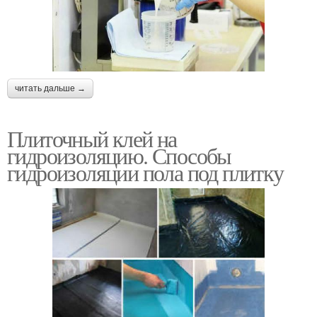
читать дальше →
Плиточный клей на
гидроизоляцию. Способы
гидроизоляции пола под плитку