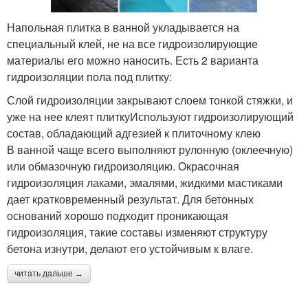
Напольная плитка в ванной укладывается на
специальный клей, не на все гидроизолирующие
материалы его можно наносить. Есть 2 варианта
гидроизоляции пола под плитку:
Слой гидроизоляции закрывают слоем тонкой стяжки, и
уже на нее клеят плиткуИспользуют гидроизолирующий
состав, обладающий адгезией к плиточному клею
В ванной чаще всего выполняют рулонную (оклеечную)
или обмазочную гидроизоляцию. Окрасочная
гидроизоляция лаками, эмалями, жидкими мастиками
дает кратковременный результат. Для бетонных
оснований хорошо подходит проникающая
гидроизоляция, такие составы изменяют структуру
бетона изнутри, делают его устойчивым к влаге.
читать дальше →