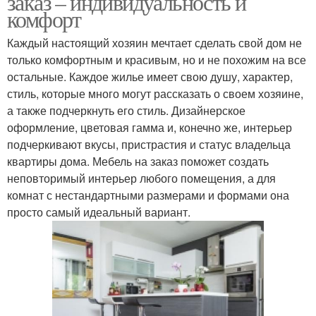
заказ – индивидуальность и
комфорт
Каждый настоящий хозяин мечтает сделать свой дом не
только комфортным и красивым, но и не похожим на все
остальные. Каждое жилье имеет свою душу, характер,
стиль, которые много могут рассказать о своем хозяине,
а также подчеркнуть его стиль. Дизайнерское
оформление, цветовая гамма и, конечно же, интерьер
подчеркивают вкусы, пристрастия и статус владельца
квартиры дома. Мебель на заказ поможет создать
неповторимый интерьер любого помещения, а для
комнат с нестандартными размерами и формами она
просто самый идеальный вариант.