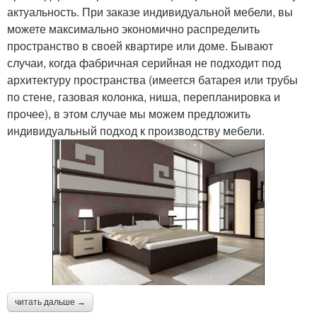
актуальность. При заказе индивидуальной мебели, вы
можете максимально экономично распределить
пространство в своей квартире или доме. Бывают
случаи, когда фабричная серийная не подходит под
архитектуру пространства (имеется батарея или трубы
по стене, газовая колонка, ниша, перепланировка и
прочее), в этом случае мы можем предложить
индивидуальный подход к производству мебели.
читать дальше →