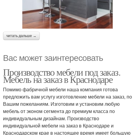
читать дальше →
Вас может заинтересовать
Производство мебели под заказ.
Мебель на заказ в Краснодаре
Помимо фабричной мебели наша компания готова
предложить вам услугу изготовление мебели на заказ, по
Вашим пожеланиям. Изготовим и установим любую
мебель от эконом сегмента до премиум класса по
индивидуальным дизайнам. Производство
индивидуальной мебели на заказ в Краснодаре и
Краснодарском крае в настоящее время имеет большую