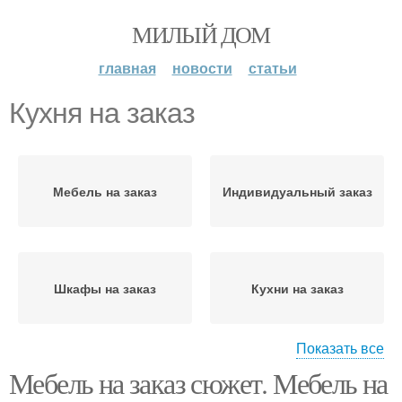
МИЛЫЙ ДОМ
главная
новости
статьи
Кухня на заказ
Мебель на заказ
Индивидуальный заказ
Шкафы на заказ
Кухни на заказ
Показать все
Мебель на заказ сюжет. Мебель на
Кухни из массива