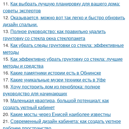
11.
Как выбрать лучшую планировку для вашего дома:
советы экспертов
12.
Оказывается, можно вот так легко и быстро обновить
дизайн спальни.
13.
Полное руководство: как правильно удалить
грунтовку со стекла окна стеклопакета
14.
Как убрать следы грунтовки со стекла: эффективные
методы
15.
Как эффективно убрать грунтовку со стекла: лучшие
методы и средства
16.
Какие памятники истории есть в Обнинске
17.
Какие уникальные музеи техники есть в Уфе
18.
Хочу построить дом из пеноблока: полное
руководство для начинающих
19.
Маленькая квартира, большой потенциал: как
создать уютный кабинет
20.
Какие мосты через Енисей наиболее известны
21.
Современный дизайн кабинета: как создать уютное
рабочее пространство