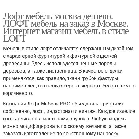
Лофт мебель москва дешево.
ЛОФТ мебель на заказ в Москве.
Интернет магазин мебель в стиле
LOFT
Мебель в стиле лофт отличается сдержанным дизайном
с характерной фурнитурой и фактурной отделкой
древесины. Здесь используются ценные породы
деревьев, а также лиственница. В качестве отделки
применяются, как правило, ткани грубой фактуры,
например лён, в оттенках серого, черного, белого, темно-
коричневого.
Компания Лофт Мебель.PRO объединила три стиля:
собственно, лофт, индастриал и винтаж. Каждое изделие
изготавливается мастерами вручную. Любую модель
можно модифицировать по своему желанию, а также
заказать изготовление по собственному наброску.