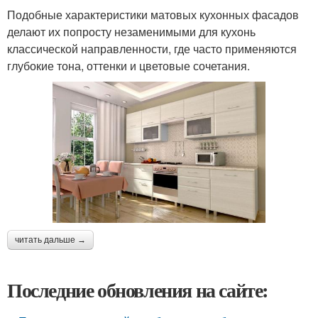
Подобные характеристики матовых кухонных фасадов
делают их попросту незаменимыми для кухонь
классической направленности, где часто применяются
глубокие тона, оттенки и цветовые сочетания.
читать дальше →
Последние обновления на сайте: