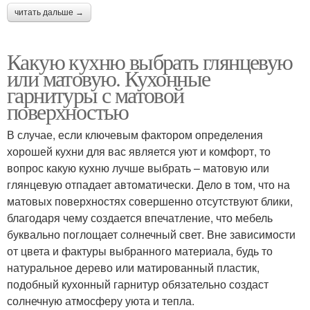
читать дальше →
Какую кухню выбрать глянцевую
или матовую. Кухонные
гарнитуры с матовой
поверхностью
В случае, если ключевым фактором определения
хорошей кухни для вас является уют и комфорт, то
вопрос какую кухню лучше выбрать – матовую или
глянцевую отпадает автоматически. Дело в том, что на
матовых поверхностях совершенно отсутствуют блики,
благодаря чему создается впечатление, что мебель
буквально поглощает солнечный свет. Вне зависимости
от цвета и фактуры выбранного материала, будь то
натуральное дерево или матированный пластик,
подобный кухонный гарнитур обязательно создаст
солнечную атмосферу уюта и тепла.