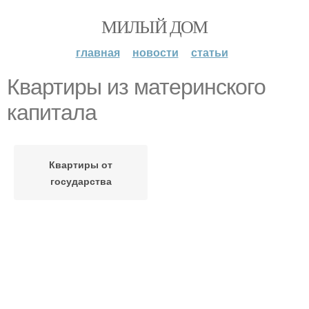
МИЛЫЙ ДОМ
главная
новости
статьи
Квартиры из материнского
капитала
Квартиры от
государства