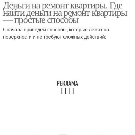
Деньги на ремонт квартиры. Где
найти деньги на ремонт квартиры
— простые способы
Сначала приведем способы, которые лежат на
поверхности и не требуют сложных действий: