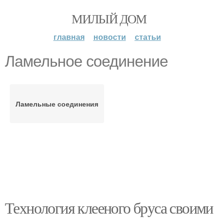
МИЛЫЙ ДОМ
главная
новости
статьи
Ламельное соединение
Ламельные соединения
Технология клееного бруса своими