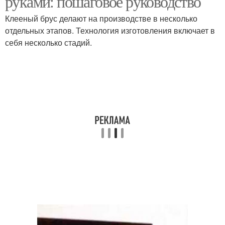
руками: пошаговое руководство
Клееный брус делают на производстве в несколько
отдельных этапов. Технология изготовления включает в
себя несколько стадий.