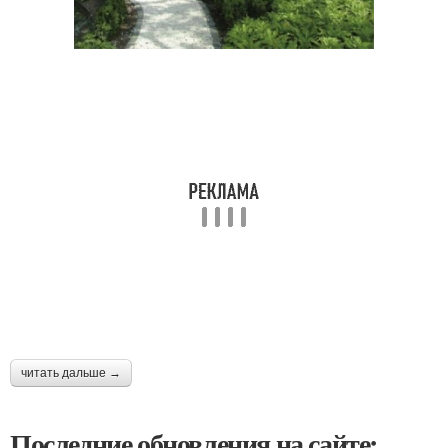
читать дальше →
Последние обновления на сайте: