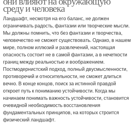
они влияют на окружающую
среду и человека
Ландшафт, несмотря на его баланс, не должен
ограничивать радость, фантазии или творческие мысли.
Мы должны помнить, что без фантазии и творчества,
человечество не сможет существовать. Однако, в нашем
мире, полном иллюзий и развлечений, настоящая
опасность состоит не в самой фантазии, а в нечеткости
границ между реальностью и воображением.
Постмодернистский подход, полный двусмысленности,
противоречий и относительности, не сможет длиться
вечно. В конце концов, поиск за истинной правдой
откроет путь к пониманию устойчивости. Когда мы
начинаем понимать важность устойчивости, становится
очевидной необходимость восстановления
фундаментальных принципов, на которых строится
физический ландшафт.