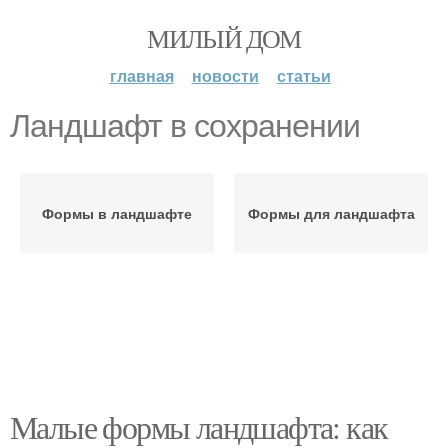
МИЛЫЙ ДОМ
главная
новости
статьи
Ландшафт в сохранении
Формы в ландшафте
Формы для ландшафта
Малые формы ландшафта: как