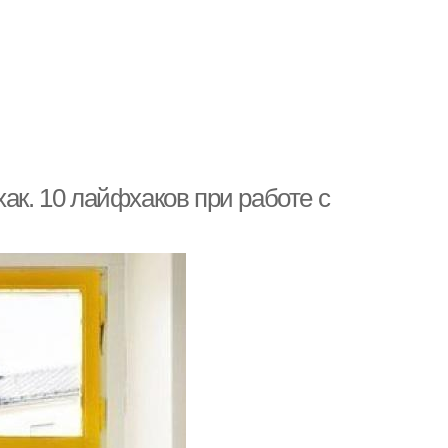
ак. 10 лайфхаков при работе с