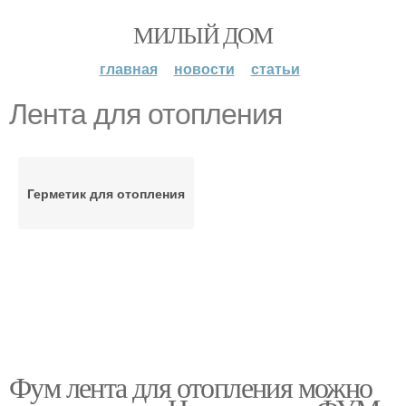
МИЛЫЙ ДОМ
главная
новости
статьи
Лента для отопления
Герметик для отопления
Фум лента для отопления можно