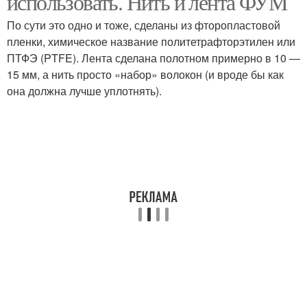
использовать. Нить и лента ФУМ
По сути это одно и тоже, сделаны из фторопластовой
пленки, химическое название политетрафторэтилен или
ПТФЭ (PTFE). Лента сделана полотном примерно в 10 —
15 мм, а нить просто «набор» волокон (и вроде бы как
она должна лучше уплотнять).