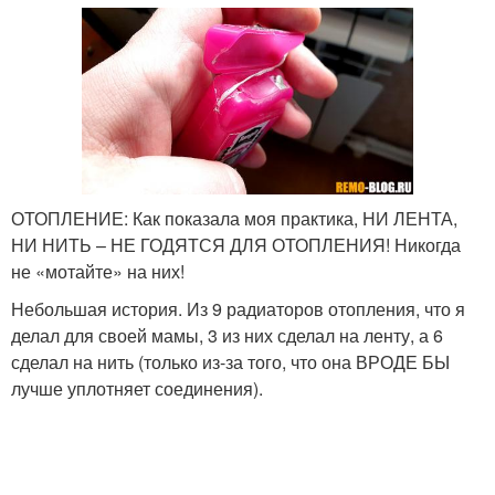
ОТОПЛЕНИЕ: Как показала моя практика, НИ ЛЕНТА,
НИ НИТЬ – НЕ ГОДЯТСЯ ДЛЯ ОТОПЛЕНИЯ! Никогда
не «мотайте» на них!
Небольшая история. Из 9 радиаторов отопления, что я
делал для своей мамы, 3 из них сделал на ленту, а 6
сделал на нить (только из-за того, что она ВРОДЕ БЫ
лучше уплотняет соединения).