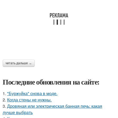
читать дальше →
Последние обновления на сайте:
1.
"Буржуйка" cнова в моде.
2.
Когда стены не нужны.
3.
Дровяная или электрическая банная печь: какая
лучше выбрать