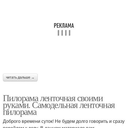
читать дальше →
Пилорама ленточная своими
руками. Самодельная ленточная
пилорама
Доброго времени суток! Не будем долго говорить и сразу
перейдем к делу. В данном материале вам