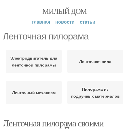
МИЛЫЙ ДОМ
главная
новости
статьи
Ленточная пилорама
Электродвигатель для
Ленточная пила
ленточной пилорамы
Пилорама из
Ленточный механизм
подручных материалов
Ленточная пилорама своими