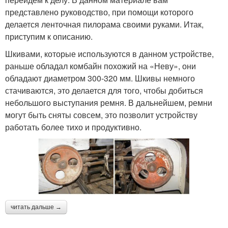
представлено руководство, при помощи которого
делается ленточная пилорама своими руками. Итак,
приступим к описанию.
Шкивами, которые используются в данном устройстве,
раньше обладал комбайн похожий на «Неву», они
обладают диаметром 300-320 мм. Шкивы немного
стачиваются, это делается для того, чтобы добиться
небольшого выступания ремня. В дальнейшем, ремни
могут быть сняты совсем, это позволит устройству
работать более тихо и продуктивно.
читать дальше →