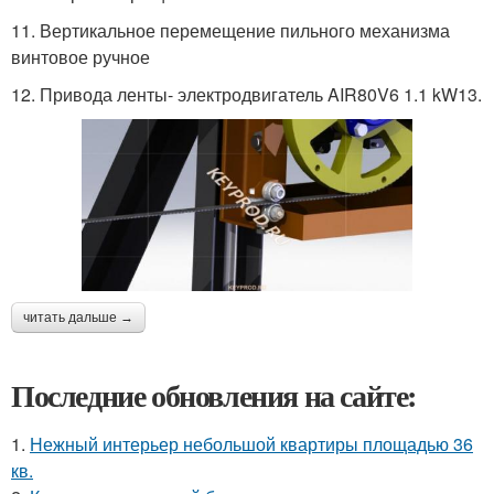
11. Вертикальное перемещение пильного механизма
винтовое ручное
12. Привода ленты- электродвигатель AIR80V6 1.1 kW13.
читать дальше →
Последние обновления на сайте:
1.
Нежный интерьер небольшой квартиры площадью 36
кв.