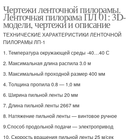
Чертежи ленточной пилорамы.
Ленточная пилорама ПЛ 01: 3D-
модели, чертежи и описание
ТЕХНИЧЕСКИЕ ХАРАКТЕРИСТИКИ ЛЕНТОЧНОЙ
ПИЛОРАМЫ ЛП-1
1. Температура окружающей среды -40…40 С
2. Максимальная длина распила 3.0 м
3. Максимальный проходной размер 400 мм
4. Толщина пропила 0.8 — 1,0 мм
6. Ширина пильной ленты 20 мм
7. Длина пильной ленты 2667 мм
8. Натяжение пильной ленты — винтовое ручное
9.Способ продольной подачи — электропривод
10. Скорость вращения пильной ленты 25 м/сек