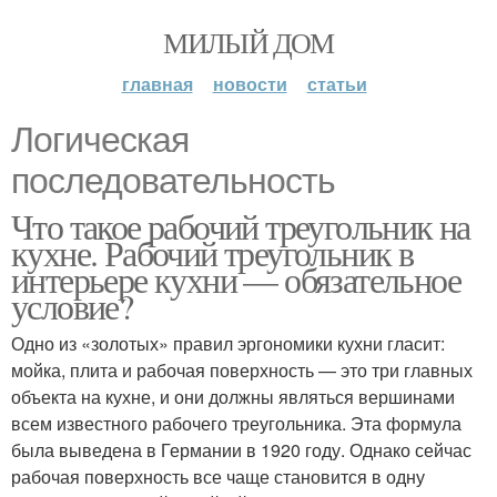
МИЛЫЙ ДОМ
главная
новости
статьи
Логическая
последовательность
Что такое рабочий треугольник на
кухне. Рабочий треугольник в
интерьере кухни — обязательное
условие?
Одно из «золотых» правил эргономики кухни гласит:
мойка, плита и рабочая поверхность — это три главных
объекта на кухне, и они должны являться вершинами
всем известного рабочего треугольника. Эта формула
была выведена в Германии в 1920 году. Однако сейчас
рабочая поверхность все чаще становится в одну