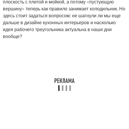
плоскость с плитой и мойкой, а потому «пустующую
вершину» теперь как правило занимает холодильник. Но
здесь стоит задаться вопросом: не шагнули ли мы еще
дальше в дизайне кухонных интерьеров и насколько
идея рабочего треугольника актуальна в наши дни
вообще?