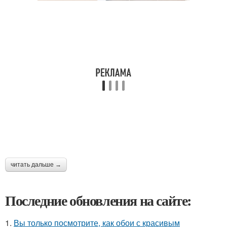
читать дальше →
Последние обновления на сайте:
1.
Вы только посмотрите, как обои с красивым