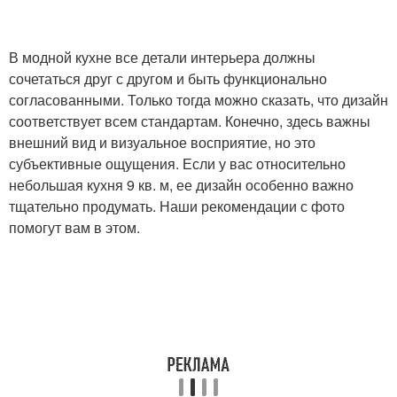
В модной кухне все детали интерьера должны
сочетаться друг с другом и быть функционально
согласованными. Только тогда можно сказать, что дизайн
соответствует всем стандартам. Конечно, здесь важны
внешний вид и визуальное восприятие, но это
субъективные ощущения. Если у вас относительно
небольшая кухня 9 кв. м, ее дизайн особенно важно
тщательно продумать. Наши рекомендации с фото
помогут вам в этом.