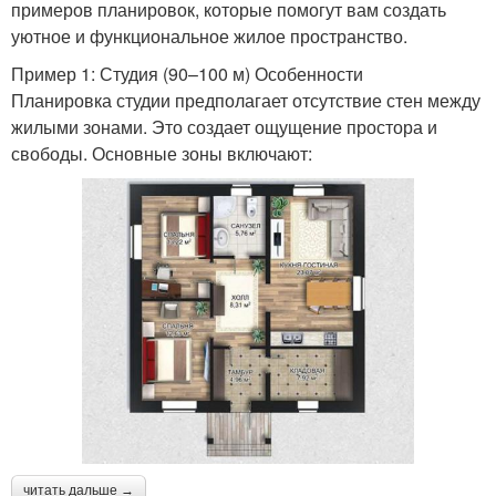
примеров планировок, которые помогут вам создать
уютное и функциональное жилое пространство.
Пример 1: Студия (90–100 м) Особенности
Планировка студии предполагает отсутствие стен между
жилыми зонами. Это создает ощущение простора и
свободы. Основные зоны включают:
читать дальше →