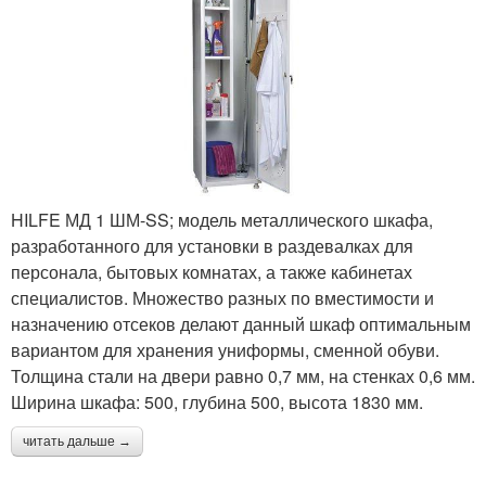
HILFE МД 1 ШМ-SS; модель металлического шкафа,
разработанного для установки в раздевалках для
персонала, бытовых комнатах, а также кабинетах
специалистов. Множество разных по вместимости и
назначению отсеков делают данный шкаф оптимальным
вариантом для хранения униформы, сменной обуви.
Толщина стали на двери равно 0,7 мм, на стенках 0,6 мм.
Ширина шкафа: 500, глубина 500, высота 1830 мм.
читать дальше →