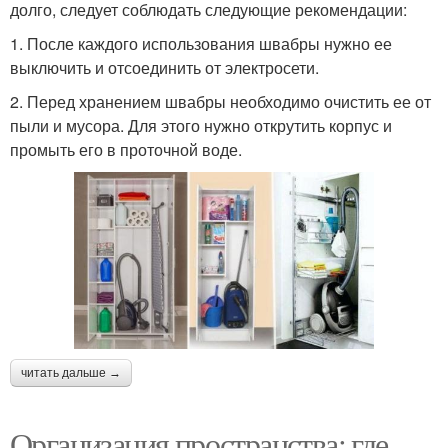
долго, следует соблюдать следующие рекомендации:
1. После каждого использования швабры нужно ее
выключить и отсоединить от электросети.
2. Перед хранением швабры необходимо очистить ее от
пыли и мусора. Для этого нужно открутить корпус и
промыть его в проточной воде.
читать дальше →
Организация пространства: где