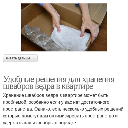
читать дальше →
Удобные решения для хранения
швабров ведра в квартире
Хранение швабров ведра в квартире может быть
проблемой, особенно если у вас нет достаточного
пространства. Однако, есть несколько удобных решений,
которые помогут вам оптимизировать пространство и
удержать ваши швабры в порядке.