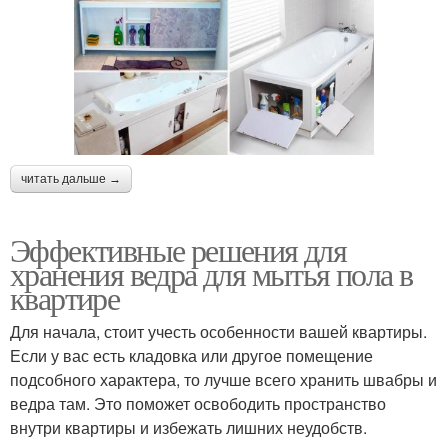
читать дальше →
Эффективные решения для
хранения ведра для мытья пола в
квартире
Для начала, стоит учесть особенности вашей квартиры.
Если у вас есть кладовка или другое помещение
подсобного характера, то лучше всего хранить швабры и
ведра там. Это поможет освободить пространство
внутри квартиры и избежать лишних неудобств.