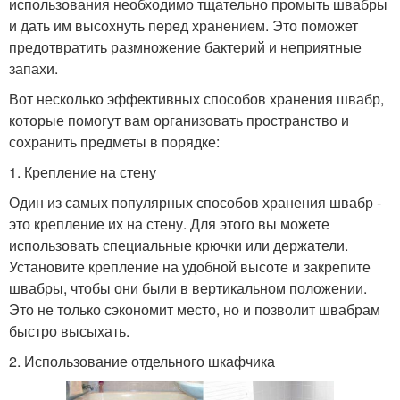
использования необходимо тщательно промыть швабры
и дать им высохнуть перед хранением. Это поможет
предотвратить размножение бактерий и неприятные
запахи.
Вот несколько эффективных способов хранения швабр,
которые помогут вам организовать пространство и
сохранить предметы в порядке:
1. Крепление на стену
Один из самых популярных способов хранения швабр -
это крепление их на стену. Для этого вы можете
использовать специальные крючки или держатели.
Установите крепление на удобной высоте и закрепите
швабры, чтобы они были в вертикальном положении.
Это не только сэкономит место, но и позволит швабрам
быстро высыхать.
2. Использование отдельного шкафчика