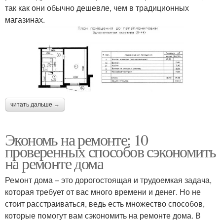
так как они обычно дешевле, чем в традиционных
магазинах.
читать дальше →
Экономь на ремонте: 10
проверенных способов сэкономить
на ремонте дома
Ремонт дома – это дорогостоящая и трудоемкая задача,
которая требует от вас много времени и денег. Но не
стоит расстраиваться, ведь есть множество способов,
которые помогут вам сэкономить на ремонте дома. В