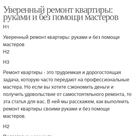
Уверенный ремонт квартиры:
руками и без помощи мастеров
H1
Уверенный ремонт квартиры: руками и без помощи
мастеров
H2
H3
Ремонт квартиры - это трудоемкая и дорогостоящая
задача, которую часто передают на профессиональные
мастера. Но если вы хотите сэкономить деньги и
получить удовольствие от самостоятельного ремонта, то
эта статья для вас. В ней мы расскажем, как выполнить
ремонт квартиры своими руками и без помощи
мастеров.
H2