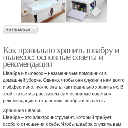
читать дальше →
Как правильно хранить швабру и
пылесос: основные советы и
рекомендации
Швабра и пылесос – незаменимые помощники в
домашней уборке. Однако, чтобы они служили нам долго
и эффективно, нужно знать, как правильно хранить их. В
этой статье мы расскажем вам основные советы и
рекомендации по хранению швабры и пылесоса.
Хранение швабры
Швабра – это электроинструмент, который требует
особого отношения к себе. Чтобы швабра служила вам