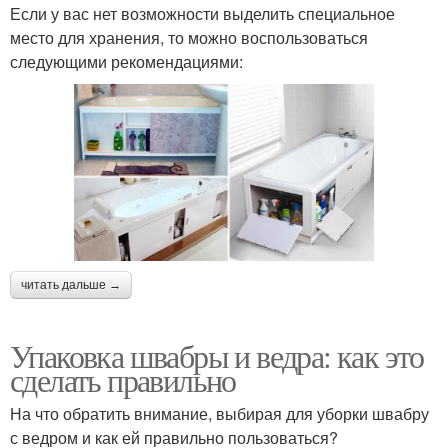
Если у вас нет возможности выделить специальное
место для хранения, то можно воспользоваться
следующими рекомендациями:
читать дальше →
Упаковка швабры и ведра: как это
сделать правильно
На что обратить внимание, выбирая для уборки швабру
с ведром и как ей правильно пользоваться?