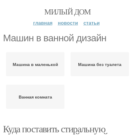
МИЛЫЙ ДОМ
главная
новости
статьи
Машин в ванной дизайн
Машина в маленькой
Машина без туалета
Ванная комната
Куда поставить стиральную