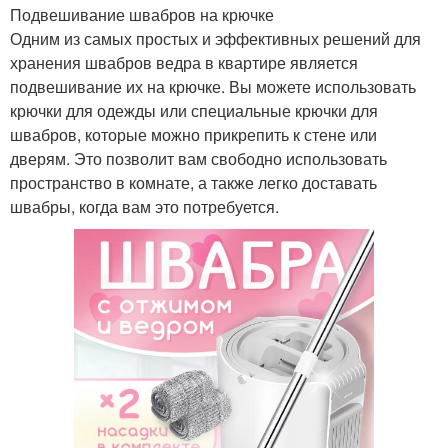
Подвешивание швабров на крючке
Одним из самых простых и эффективных решений для
хранения швабров ведра в квартире является
подвешивание их на крючке. Вы можете использовать
крючки для одежды или специальные крючки для
швабров, которые можно прикрепить к стене или
дверям. Это позволит вам свободно использовать
пространство в комнате, а также легко доставать
швабры, когда вам это потребуется.