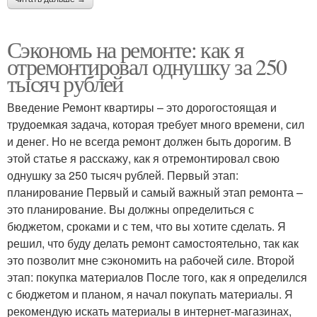
Сэкономь на ремонте: как я
отремонтировал однушку за 250
тысяч рублей
Введение Ремонт квартиры – это дорогостоящая и
трудоемкая задача, которая требует много времени, сил
и денег. Но не всегда ремонт должен быть дорогим. В
этой статье я расскажу, как я отремонтировал свою
однушку за 250 тысяч рублей. Первый этап:
планирование Первый и самый важный этап ремонта –
это планирование. Вы должны определиться с
бюджетом, сроками и с тем, что вы хотите сделать. Я
решил, что буду делать ремонт самостоятельно, так как
это позволит мне сэкономить на рабочей силе. Второй
этап: покупка материалов После того, как я определился
с бюджетом и планом, я начал покупать материалы. Я
рекомендую искать материалы в интернет-магазинах,