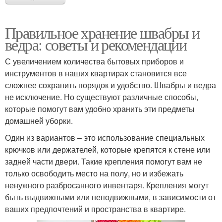
Правильное хранение швабры и
ведра: советы и рекомендации
С увеличением количества бытовых приборов и
инструментов в наших квартирах становится все
сложнее сохранить порядок и удобство. Швабры и ведра
не исключение. Но существуют различные способы,
которые помогут вам удобно хранить эти предметы
домашней уборки.
Один из вариантов – это использование специальных
крючков или держателей, которые крепятся к стене или
задней части двери. Такие крепления помогут вам не
только освободить место на полу, но и избежать
ненужного разбросанного инвентаря. Крепления могут
быть выдвижными или неподвижными, в зависимости от
ваших предпочтений и пространства в квартире.