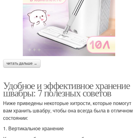
читать дальше →
Удобное и эффективное хранение
швабры: 7 полезных советов
Ниже приведены некоторые хитрости, которые помогут
вам хранить швабру, чтобы она всегда была в отличном
состоянии:
1. Вертикальное хранение