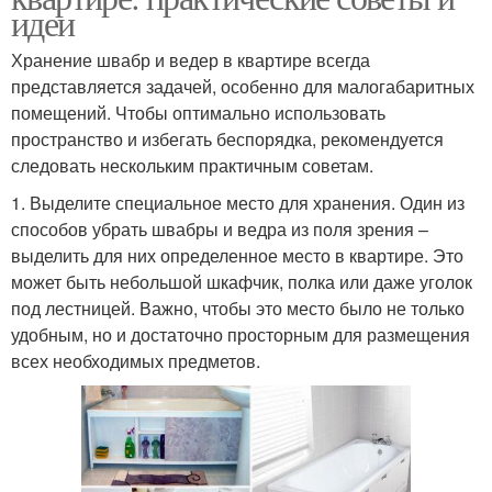
идеи
Хранение швабр и ведер в квартире всегда
представляется задачей, особенно для малогабаритных
помещений. Чтобы оптимально использовать
пространство и избегать беспорядка, рекомендуется
следовать нескольким практичным советам.
1. Выделите специальное место для хранения. Один из
способов убрать швабры и ведра из поля зрения –
выделить для них определенное место в квартире. Это
может быть небольшой шкафчик, полка или даже уголок
под лестницей. Важно, чтобы это место было не только
удобным, но и достаточно просторным для размещения
всех необходимых предметов.