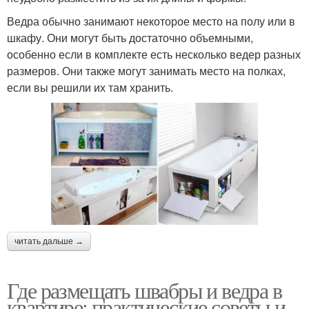
Ведра обычно занимают некоторое место на полу или в
шкафу. Они могут быть достаточно объемными,
особенно если в комплекте есть несколько ведер разных
размеров. Они также могут занимать место на полках,
если вы решили их там хранить.
читать дальше →
Где размещать швабры и ведра в
квартире: практические советы и