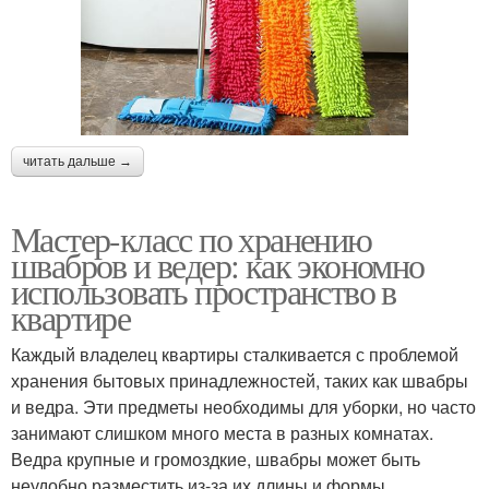
читать дальше →
Мастер-класс по хранению
швабров и ведер: как экономно
использовать пространство в
квартире
Каждый владелец квартиры сталкивается с проблемой
хранения бытовых принадлежностей, таких как швабры
и ведра. Эти предметы необходимы для уборки, но часто
занимают слишком много места в разных комнатах.
Ведра крупные и громоздкие, швабры может быть
неудобно разместить из-за их длины и формы.