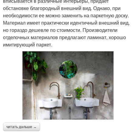
вписывается в различные интерьеры, придает
обстановке благородный внешний вид. Однако, при
необходимости ее можно заменить на паркетную доску.
Материал имеет практически идентичный внешний вид,
но гораздо дешевле по стоимости. Производители
отделочных материалов предлагают ламинат, хорошо
имитирующий паркет.
читать дальше →