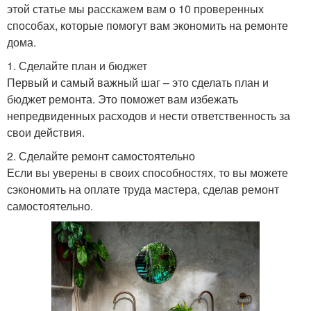
этой статье мы расскажем вам о 10 проверенных
способах, которые помогут вам экономить на ремонте
дома.
1. Сделайте план и бюджет
Первый и самый важный шаг – это сделать план и
бюджет ремонта. Это поможет вам избежать
непредвиденных расходов и нести ответственность за
свои действия.
2. Сделайте ремонт самостоятельно
Если вы уверены в своих способностях, то вы можете
сэкономить на оплате труда мастера, сделав ремонт
самостоятельно.