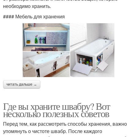
необходимо хранить.
#### Мебель для хранения
читать дальше →
Где вы храните швабру? Вот
несколько полезных советов
Перед тем, как рассмотреть способы хранения, важно
упомянуть о чистоте швабр. После каждого