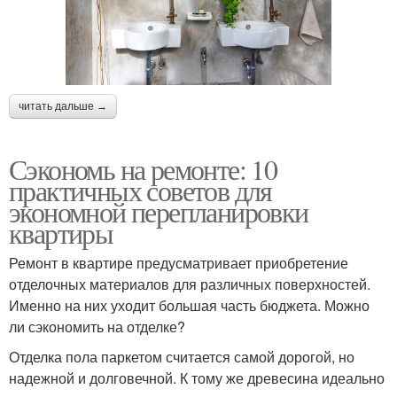
читать дальше →
Сэкономь на ремонте: 10
практичных советов для
экономной перепланировки
квартиры
Ремонт в квартире предусматривает приобретение
отделочных материалов для различных поверхностей.
Именно на них уходит большая часть бюджета. Можно
ли сэкономить на отделке?
Отделка пола паркетом считается самой дорогой, но
надежной и долговечной. К тому же древесина идеально