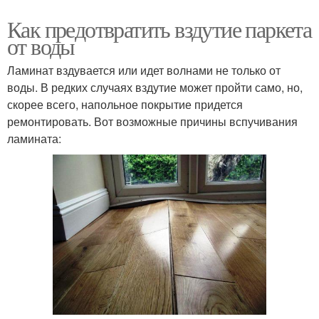
Как предотвратить вздутие паркета
от воды
Ламинат вздувается или идет волнами не только от
воды. В редких случаях вздутие может пройти само, но,
скорее всего, напольное покрытие придется
ремонтировать. Вот возможные причины вспучивания
ламината: