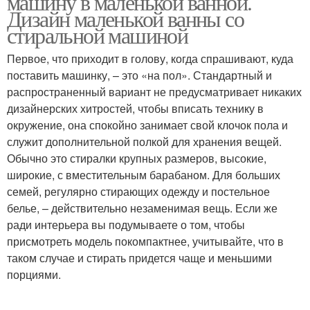
машину в маленькой ванной.
Дизайн маленькой ванны со
стиральной машиной
Первое, что приходит в голову, когда спрашивают, куда
поставить машинку, – это «на пол». Стандартный и
распространенный вариант не предусматривает никаких
дизайнерских хитростей, чтобы вписать технику в
окружение, она спокойно занимает свой клочок пола и
служит дополнительной полкой для хранения вещей.
Обычно это стиралки крупных размеров, высокие,
широкие, с вместительным барабаном. Для больших
семей, регулярно стирающих одежду и постельное
белье, – действительно незаменимая вещь. Если же
ради интерьера вы подумываете о том, чтобы
присмотреть модель покомпактнее, учитывайте, что в
таком случае и стирать придется чаще и меньшими
порциями.