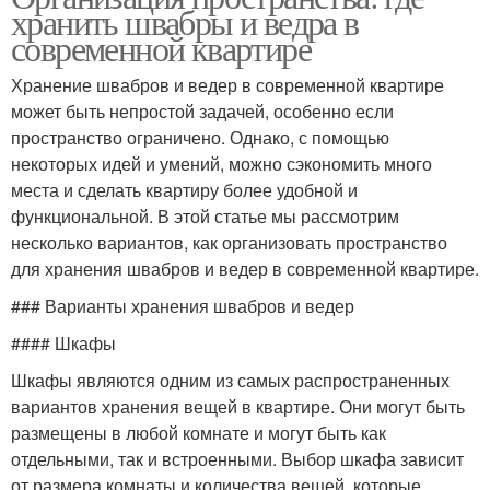
хранить швабры и ведра в
современной квартире
Хранение швабров и ведер в современной квартире
может быть непростой задачей, особенно если
пространство ограничено. Однако, с помощью
некоторых идей и умений, можно сэкономить много
места и сделать квартиру более удобной и
функциональной. В этой статье мы рассмотрим
несколько вариантов, как организовать пространство
для хранения швабров и ведер в современной квартире.
### Варианты хранения швабров и ведер
#### Шкафы
Шкафы являются одним из самых распространенных
вариантов хранения вещей в квартире. Они могут быть
размещены в любой комнате и могут быть как
отдельными, так и встроенными. Выбор шкафа зависит
от размера комнаты и количества вещей, которые