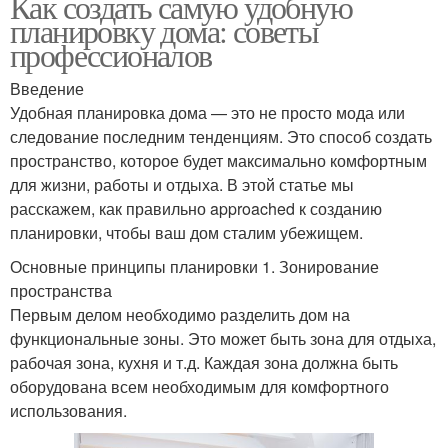
Как создать самую удобную
планировку дома: советы
профессионалов
Введение
Удобная планировка дома — это не просто мода или
следование последним тенденциям. Это способ создать
пространство, которое будет максимально комфортным
для жизни, работы и отдыха. В этой статье мы
расскажем, как правильно approached к созданию
планировки, чтобы ваш дом сталим убежищем.
Основные принципы планировки 1. Зонирование
пространства
Первым делом необходимо разделить дом на
функциональные зоны. Это может быть зона для отдыха,
рабочая зона, кухня и т.д. Каждая зона должна быть
оборудована всем необходимым для комфортного
использования.