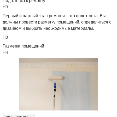
Подготовка к ремонту
H3
Первый и важный этап ремонта - это подготовка. Вы
должны провести разметку помещений, определиться с
дизайном и выбрать необходимые материалы.
H3
Разметка помещений
H4
читать дальше →