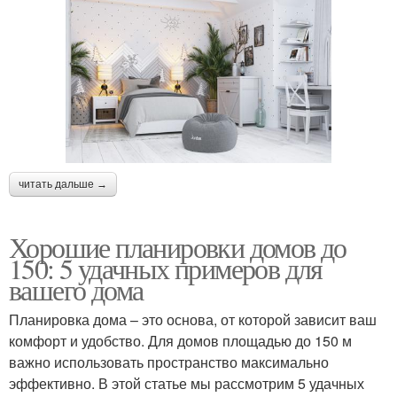
читать дальше →
Хорошие планировки домов до
150: 5 удачных примеров для
вашего дома
Планировка дома – это основа, от которой зависит ваш
комфорт и удобство. Для домов площадью до 150 м
важно использовать пространство максимально
эффективно. В этой статье мы рассмотрим 5 удачных