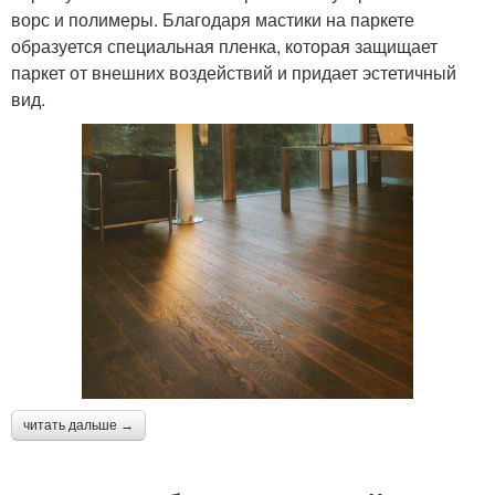
ворс и полимеры. Благодаря мастики на паркете
образуется специальная пленка, которая защищает
паркет от внешних воздействий и придает эстетичный
вид.
читать дальше →