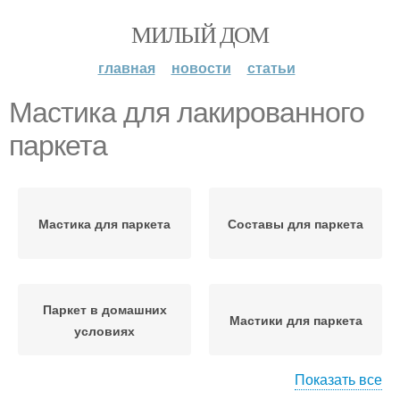
МИЛЫЙ ДОМ
главная
новости
статьи
Мастика для лакированного
паркета
Мастика для паркета
Составы для паркета
Паркет в домашних
Мастики для паркета
условиях
Показать все