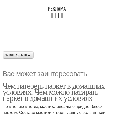
читать дальше →
Вас может заинтересовать
Чем натереть паркет в домашних
условиях. Чем можно натирать
паркет в домашних условиях
По мнению многих, мастика идеально придает блеск
паркету. Составе мастики играет главную роль мягкий