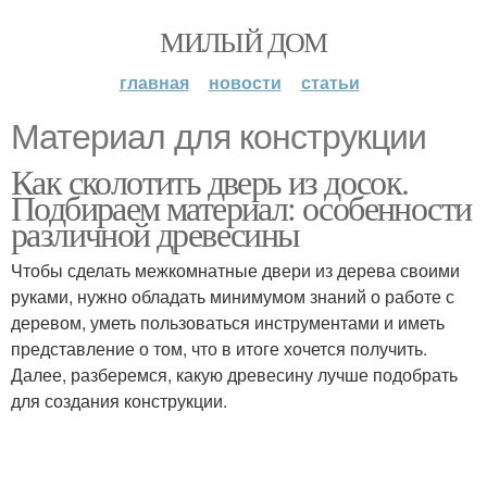
МИЛЫЙ ДОМ
главная
новости
статьи
Материал для конструкции
Как сколотить дверь из досок.
Подбираем материал: особенности
различной древесины
Чтобы сделать межкомнатные двери из дерева своими
руками, нужно обладать минимумом знаний о работе с
деревом, уметь пользоваться инструментами и иметь
представление о том, что в итоге хочется получить.
Далее, разберемся, какую древесину лучше подобрать
для создания конструкции.