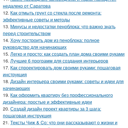
недалеко от Саратова
12.
Как отмыть грунт со стекла после ремонта:
эффективные советы и методы
13.
Минусы и недостатки пеноблока: что важно знать
перед строительством
14.
Хочу построить дом из пеноблока: полное
руководство для начинающих
15.
Легко и просто: как создать план дома своими руками
16.
Лучшие 6 программ для создания интерьеров
17.
Как спроектировать дом своими руками: пошаговая
инструкция
18.
Дизайн интерьера своими руками: советы и идеи для
начинающих
19.
Как оформить квартиру без профессионального
дизайнера: простые и эффективные идеи
20.
Создай дизайн проект квартиры за 3 шага:
пошаговая инструкция
21.
Тексты Чиж & Co: что они рассказывают о жизни и