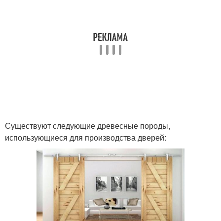
Существуют следующие древесные породы,
использующиеся для производства дверей: