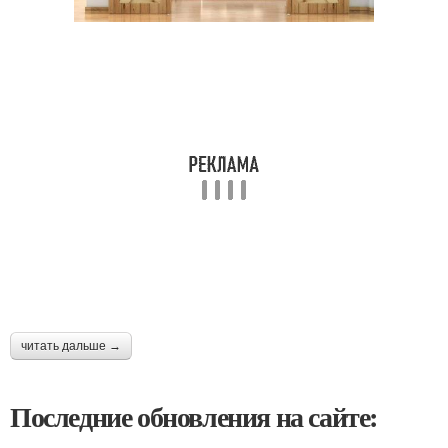
читать дальше →
Последние обновления на сайте: