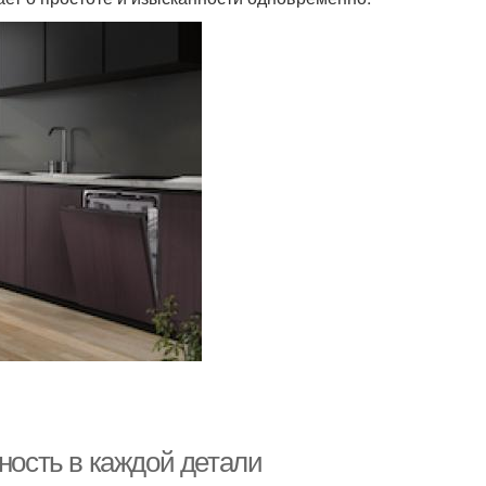
нность в каждой детали