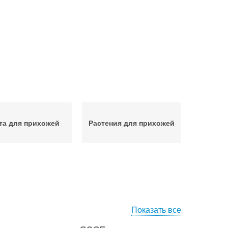
та для прихожей
Растения для прихожей
Показать все