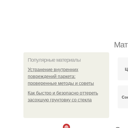
Мат
Популярные материалы
Ц
Устранение внутренних
повреждений паркета:
проверенные методы и советы
Как быстро и безопасно оттереть
Со
засохшую грунтовку со стекла