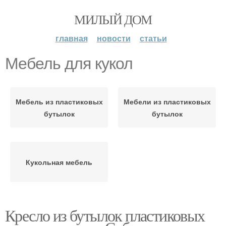
МИЛЫЙ ДОМ
главная
новости
статьи
Мебель для кукол
Мебель из пластиковых
Мебели из пластиковых
бутылок
бутылок
Кукольная мебель
Кресло из бутылок пластиковых