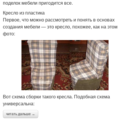
поделок мебели пригодится все.
Кресло из пластика
Первое, что можно рассмотреть и понять в основах
создания мебели — это кресло, похожее, как на этом
фото:
Вот схема сборки такого кресла. Подобная схема
универсальна:
читать дальше →