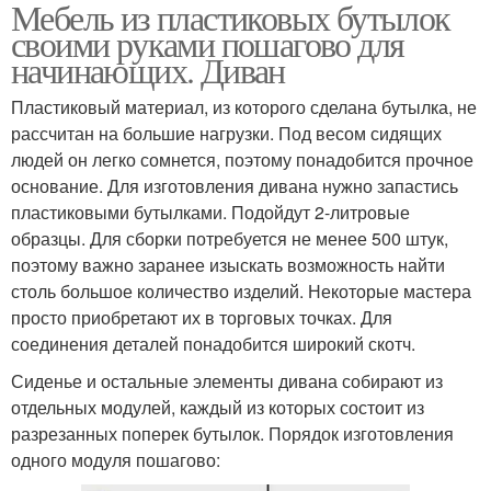
Мебель из пластиковых бутылок
своими руками пошагово для
начинающих. Диван
Пластиковый материал, из которого сделана бутылка, не
рассчитан на большие нагрузки. Под весом сидящих
людей он легко сомнется, поэтому понадобится прочное
основание. Для изготовления дивана нужно запастись
пластиковыми бутылками. Подойдут 2-литровые
образцы. Для сборки потребуется не менее 500 штук,
поэтому важно заранее изыскать возможность найти
столь большое количество изделий. Некоторые мастера
просто приобретают их в торговых точках. Для
соединения деталей понадобится широкий скотч.
Сиденье и остальные элементы дивана собирают из
отдельных модулей, каждый из которых состоит из
разрезанных поперек бутылок. Порядок изготовления
одного модуля пошагово: