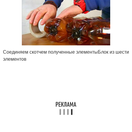
Соединяем скотчем полученные элементыБлок из шести
элементов