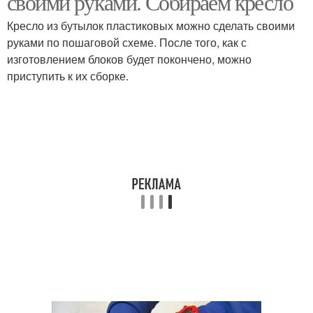
своими руками. Собираем кресло
Кресло из бутылок пластиковых можно сделать своими
руками по пошаговой схеме. После того, как с
изготовлением блоков будет покончено, можно
приступить к их сборке.