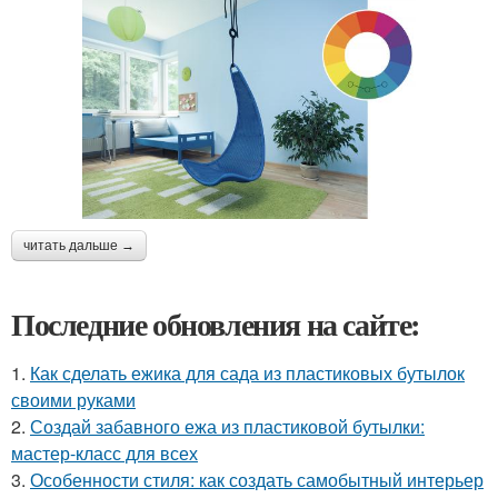
читать дальше →
Последние обновления на сайте:
1.
Как сделать ежика для сада из пластиковых бутылок
своими руками
2.
Создай забавного ежа из пластиковой бутылки:
мастер-класс для всех
3.
Особенности стиля: как создать самобытный интерьер