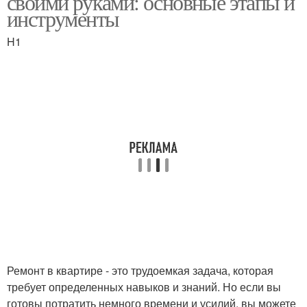
своими руками: основные этапы и
инструменты
H1
Ремонт в квартире - это трудоемкая задача, которая
требует определенных навыков и знаний. Но если вы
готовы потратить немного времени и усилий, вы можете