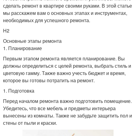
сделать ремонт в квартире своими руками. В этой статье
мы расскажем вам о основных этапах и инструментах,
необходимых для успешного ремонта.
H2
Основные этапы ремонта
1. Планирование
Первым этапом ремонта является планирование. Вы
должны определиться с целей ремонта, выбрать стиль и
цветовую гамму. Также важно учесть бюджет и время,
которое вы готовы потратить на ремонт.
1. Подготовка
Перед началом ремонта важно подготовить помещение.
Убедитесь, что все мебель и предметы интерьера
вынесены из комнаты. Также не забудьте защитить пол и
стены от пыли и краски.