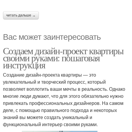
читать дальше →
Вас может заинтересовать
Создаем дизайн-проект квартиры
своими руками: пошаговая
инструкция
Создание дизайн-проекта квартиры — это
увлекательный и творческий процесс, который
позволяет воплотить ваши мечты в реальность. Однако
многие люди думают, что для этого обязательно нужно
привлекать профессиональных дизайнеров. На самом
деле, с помощью правильного подхода и некоторых
знаний вы можете создать уникальный и
функциональный интерьер своими руками.