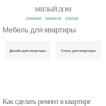
МИЛЫЙ ДОМ
главная
новости
статьи
Мебель для квартиры
Дизайн для квартиры
Стиль для квартиры
Как сделать ремонт в квартире