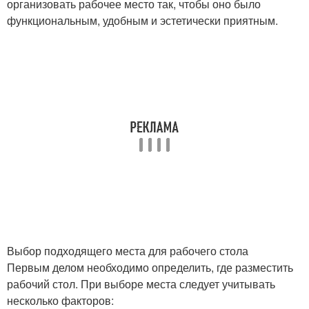
организовать рабочее место так, чтобы оно было
функциональным, удобным и эстетически приятным.
Выбор подходящего места для рабочего стола
Первым делом необходимо определить, где разместить
рабочий стол. При выборе места следует учитывать
несколько факторов: