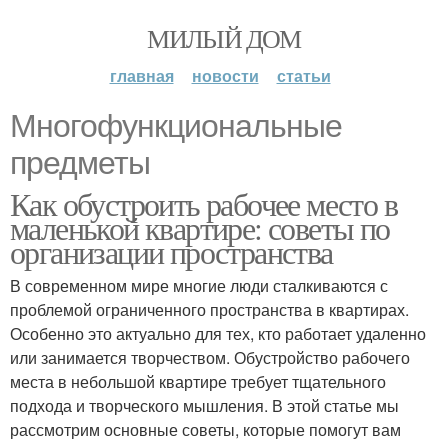
МИЛЫЙ ДОМ
главная
новости
статьи
Многофункциональные
предметы
Как обустроить рабочее место в
маленькой квартире: советы по
организации пространства
В современном мире многие люди сталкиваются с
проблемой ограниченного пространства в квартирах.
Особенно это актуально для тех, кто работает удаленно
или занимается творчеством. Обустройство рабочего
места в небольшой квартире требует тщательного
подхода и творческого мышления. В этой статье мы
рассмотрим основные советы, которые помогут вам