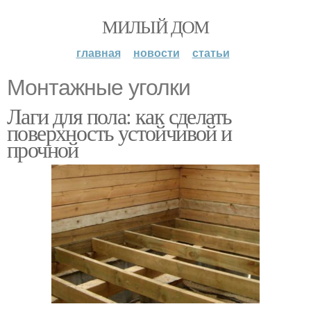
МИЛЫЙ ДОМ
главная
новости
статьи
Монтажные уголки
Лаги для пола: как сделать
поверхность устойчивой и
прочной