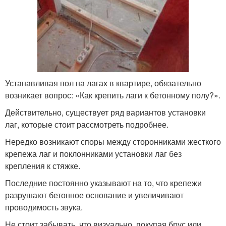
Устанавливая пол на лагах в квартире, обязательно
возникает вопрос: «Как крепить лаги к бетонному полу?».
Действительно, существует ряд вариантов установки
лаг, которые стоит рассмотреть подробнее.
Нередко возникают споры между сторонниками жесткого
крепежа лаг и поклонниками установки лаг без
крепления к стяжке.
Последние постоянно указывают на то, что крепежи
разрушают бетонное основание и увеличивают
проводимость звука.
Не стоит забывать, что визуально, покупая брус или