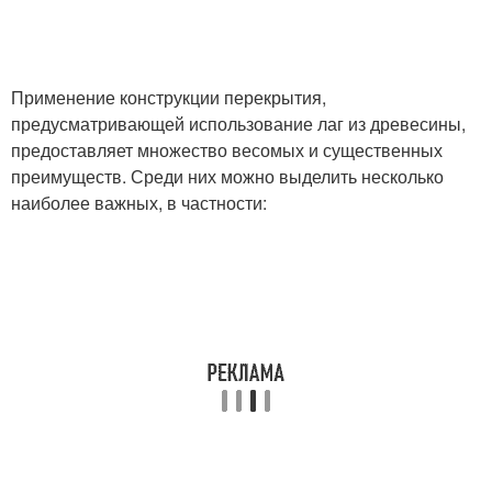
Применение конструкции перекрытия,
предусматривающей использование лаг из древесины,
предоставляет множество весомых и существенных
преимуществ. Среди них можно выделить несколько
наиболее важных, в частности: