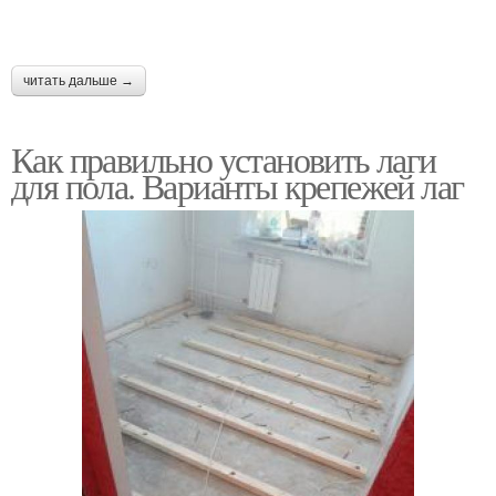
читать дальше →
Как правильно установить лаги
для пола. Варианты крепежей лаг