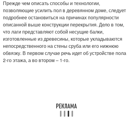
Прежде чем описать способы и технологии,
позволяющие усилить пол в деревянном доме, следует
подробнее остановиться на причинах популярности
описанной выше конструкции перекрытия. Дело в том,
что лаги представляют собой несущие балки,
изготовленные из древесины, которые укладываются
непосредственного на стены сруба или его нижнюю
обвязку. В первом случае речь идет об устройстве пола
2-го этажа, а во втором – 1-го.