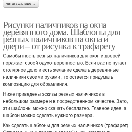
читать дальше →
Рисунки наличников на окна
деревянного дома. Шаблоны для
резных наличников на окна и
двери – от рисунка к трафарету
Самобытность резных наличников для окон и дверей
поражает своей одухотворенностью. Если вас не пугает
столярное дело и есть желание сделать деревянные
наличники своими руками , то остается придумать
композицию для обрамления.
Ниже приведены эскизы резных наличников в
небольшом размере и в посредственном качестве. Зато,
эти шаблоны можно скачать бесплатно. Главное идея, а
шаблон можно сделать нужного размера.
Как сделать шаблоны для резных наличников (трафарет)