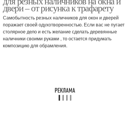
для резных наличников на окна и
двери – от рисунка к трафарету
Самобытность резных наличников для окон и дверей
поражает своей одухотворенностью. Если вас не пугает
столярное дело и есть желание сделать деревянные
наличники своими руками , то остается придумать
композицию для обрамления.