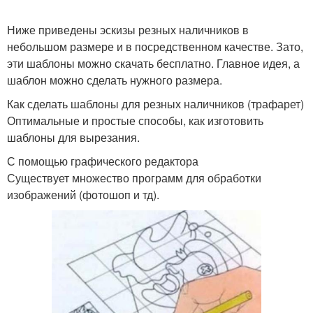
Ниже приведены эскизы резных наличников в
небольшом размере и в посредственном качестве. Зато,
эти шаблоны можно скачать бесплатно. Главное идея, а
шаблон можно сделать нужного размера.
Как сделать шаблоны для резных наличников (трафарет)
Оптимальные и простые способы, как изготовить
шаблоны для вырезания.
С помощью графического редактора
Существует множество программ для обработки
изображений (фотошоп и тд).