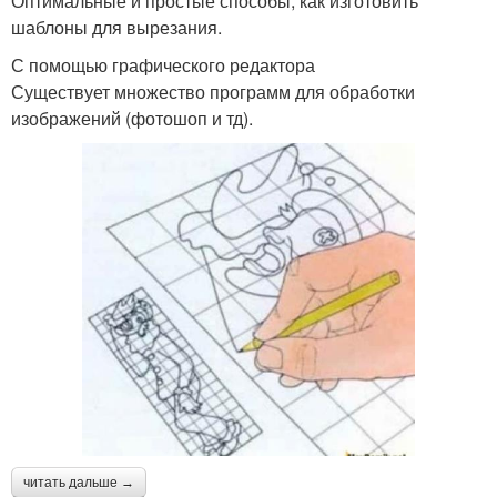
Оптимальные и простые способы, как изготовить
шаблоны для вырезания.
С помощью графического редактора
Существует множество программ для обработки
изображений (фотошоп и тд).
читать дальше →