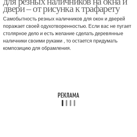
для резных наличников на окна и
двери – от рисунка к трафарету
Самобытность резных наличников для окон и дверей
поражает своей одухотворенностью. Если вас не пугает
столярное дело и есть желание сделать деревянные
наличники своими руками , то остается придумать
композицию для обрамления.