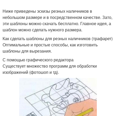
Ниже приведены эскизы резных наличников в
небольшом размере и в посредственном качестве. Зато,
эти шаблоны можно скачать бесплатно. Главное идея, а
шаблон можно сделать нужного размера.
Как сделать шаблоны для резных наличников (трафарет)
Оптимальные и простые способы, как изготовить
шаблоны для вырезания.
С помощью графического редактора
Существует множество программ для обработки
изображений (фотошоп и тд).