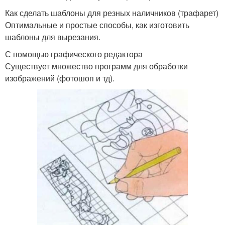
Как сделать шаблоны для резных наличников (трафарет)
Оптимальные и простые способы, как изготовить
шаблоны для вырезания.
С помощью графического редактора
Существует множество программ для обработки
изображений (фотошоп и тд).