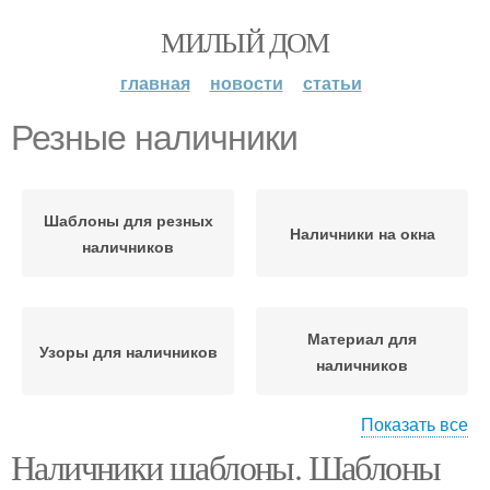
МИЛЫЙ ДОМ
главная
новости
статьи
Резные наличники
Шаблоны для резных
Наличники на окна
наличников
Материал для
Узоры для наличников
наличников
Показать все
Наличники шаблоны. Шаблоны
Деревянные наличники