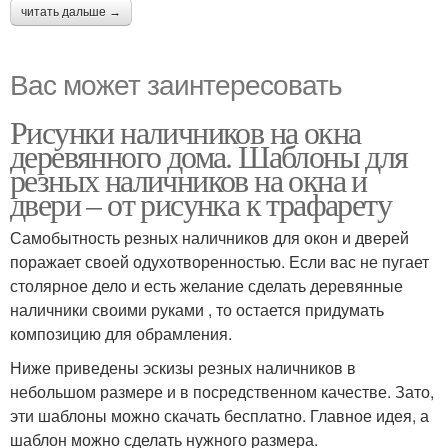
читать дальше →
Вас может заинтересовать
Рисунки наличников на окна
деревянного дома. Шаблоны для
резных наличников на окна и
двери – от рисунка к трафарету
Самобытность резных наличников для окон и дверей
поражает своей одухотворенностью. Если вас не пугает
столярное дело и есть желание сделать деревянные
наличники своими руками , то остается придумать
композицию для обрамления.
Ниже приведены эскизы резных наличников в
небольшом размере и в посредственном качестве. Зато,
эти шаблоны можно скачать бесплатно. Главное идея, а
шаблон можно сделать нужного размера.