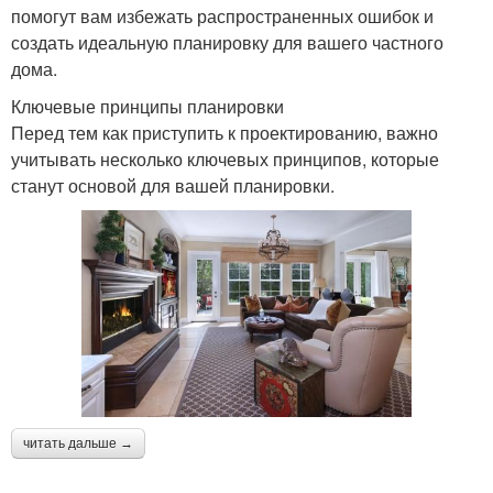
помогут вам избежать распространенных ошибок и
создать идеальную планировку для вашего частного
дома.
Ключевые принципы планировки
Перед тем как приступить к проектированию, важно
учитывать несколько ключевых принципов, которые
станут основой для вашей планировки.
читать дальше →