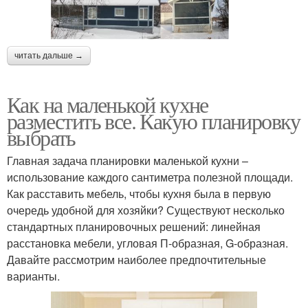
читать дальше →
Как на маленькой кухне
разместить все. Какую планировку
выбрать
Главная задача планировки маленькой кухни –
использование каждого сантиметра полезной площади.
Как расставить мебель, чтобы кухня была в первую
очередь удобной для хозяйки? Существуют несколько
стандартных планировочных решений: линейная
расстановка мебели, угловая П-образная, G-образная.
Давайте рассмотрим наиболее предпочтительные
варианты.