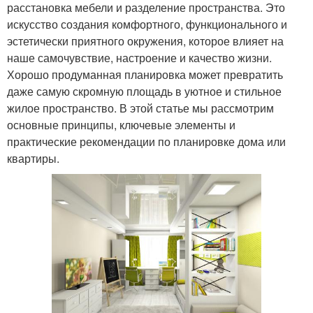
расстановка мебели и разделение пространства. Это
искусство создания комфортного, функционального и
эстетически приятного окружения, которое влияет на
наше самочувствие, настроение и качество жизни.
Хорошо продуманная планировка может превратить
даже самую скромную площадь в уютное и стильное
жилое пространство. В этой статье мы рассмотрим
основные принципы, ключевые элементы и
практические рекомендации по планировке дома или
квартиры.