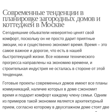
Современные тенденции в
планировке загородных домов и
коттеджей в Москве
Сегодняшние обыватели невероятно ценят свой
комфорт, поскольку он не просто дарит приятные
эмоции, но и существенно экономит время. Время – это
самое важное и дорогое, что есть в нашей
быстротекущей жизни. Все новинки технического
прогресса направлены на экономию времени, и
строительная индустрия не осталась в стороне от этой
тенденции.
Готовые проекты современных домов имеют все планы
коммуникаций, наличие которых в доме сэкономит
время и подарит комфорт каждому члену семьи. Одним
из примеров такой экономии является архитектурный
прием, согласно которому в двухэтажном доме стоят две