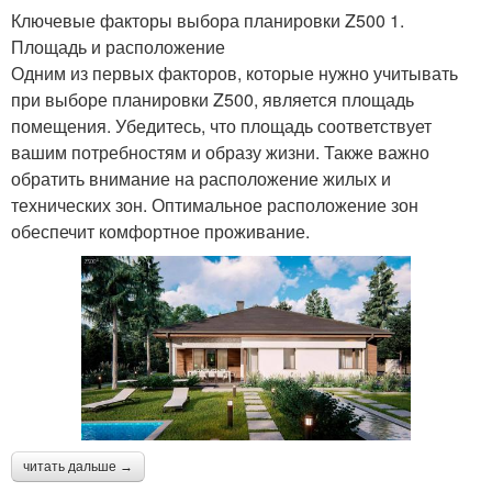
Ключевые факторы выбора планировки Z500 1.
Площадь и расположение
Одним из первых факторов, которые нужно учитывать
при выборе планировки Z500, является площадь
помещения. Убедитесь, что площадь соответствует
вашим потребностям и образу жизни. Также важно
обратить внимание на расположение жилых и
технических зон. Оптимальное расположение зон
обеспечит комфортное проживание.
читать дальше →