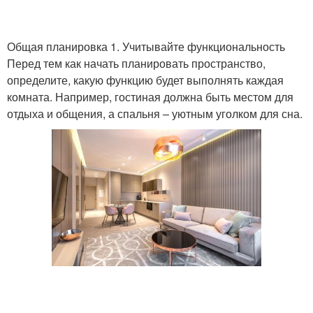
Общая планировка 1. Учитывайте функциональность
Перед тем как начать планировать пространство,
определите, какую функцию будет выполнять каждая
комната. Например, гостиная должна быть местом для
отдыха и общения, а спальня – уютным уголком для сна.