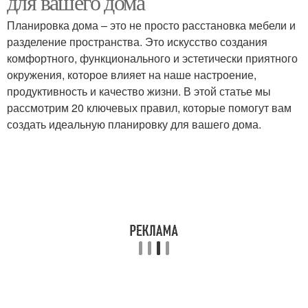
для вашего дома
Планировка дома – это не просто расстановка мебели и
разделение пространства. Это искусство создания
Тенденции в
комфортного, функционального и эстетически приятного
планировке
окружения, которое влияет на наше настроение,
продуктивность и качество жизни. В этой статье мы
рассмотрим 20 ключевых правил, которые помогут вам
создать идеальную планировку для вашего дома.