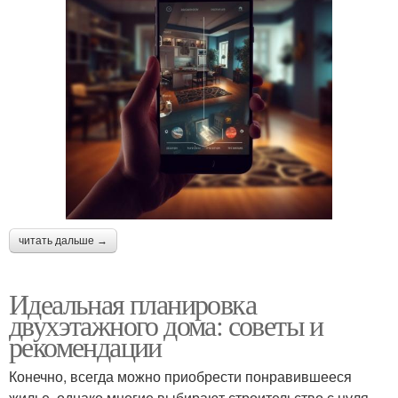
читать дальше →
Идеальная планировка
двухэтажного дома: советы и
рекомендации
Конечно, всегда можно приобрести понравившееся
жилье, однако многие выбирают строительство с нуля.