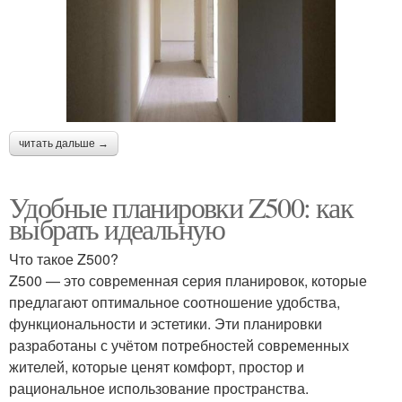
читать дальше →
Удобные планировки Z500: как
выбрать идеальную
Что такое Z500?
Z500 — это современная серия планировок, которые
предлагают оптимальное соотношение удобства,
функциональности и эстетики. Эти планировки
разработаны с учётом потребностей современных
жителей, которые ценят комфорт, простор и
рациональное использование пространства.