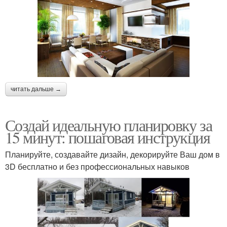
читать дальше →
Создай идеальную планировку за
15 минут: пошаговая инструкция
Планируйте, создавайте дизайн, декорируйте Ваш дом в
3D бесплатно и без профессиональных навыков