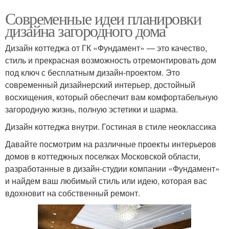
Современные идеи планировки
дизайна загородного дома
Дизайн коттеджа от ГК «Фундамент» — это качество,
стиль и прекрасная возможность отремонтировать дом
под ключ с бесплатным дизайн-проектом. Это
современный дизайнерский интерьер, достойный
восхищения, который обеспечит вам комфортабельную
загородную жизнь, полную эстетики и шарма.
Дизайн коттеджа внутри. Гостиная в стиле неоклассика
Давайте посмотрим на различные проекты интерьеров
домов в коттеджных поселках Московской области,
разработанные в дизайн-студии компании «Фундамент»
и найдем ваш любимый стиль или идею, которая вас
вдохновит на собственный ремонт.