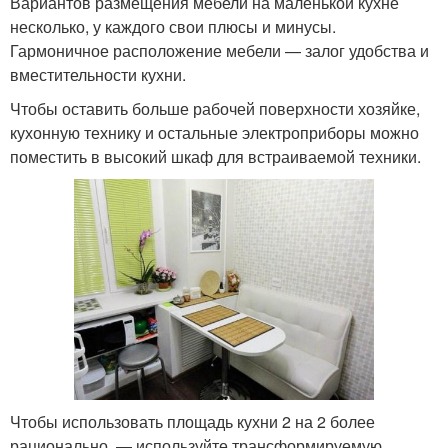
Вариантов размещения мебели на маленькой кухне
несколько, у каждого свои плюсы и минусы.
Гармоничное расположение мебели — залог удобства и
вместительности кухни.
Чтобы оставить больше рабочей поверхности хозяйке,
кухонную технику и остальные электроприборы можно
поместить в высокий шкаф для встраиваемой техники.
Чтобы использовать площадь кухни 2 на 2 более
рационально, — используйте трансформируемую