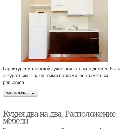
Гарнитур в маленькой кухне обязательно должен быть
аккуратным, с закрытыми полками, без заметных
рельефов.
читать дальше →
Кухня два на два. Расположение
мебели