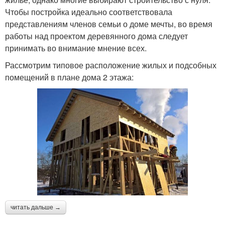
Чтобы постройка идеально соответствовала
представлениям членов семьи о доме мечты, во время
работы над проектом деревянного дома следует
принимать во внимание мнение всех.
Рассмотрим типовое расположение жилых и подсобных
помещений в плане дома 2 этажа:
читать дальше →