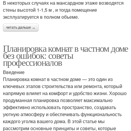
В некоторых случаях на мансардном этаже возводятся
стены высотой 1-1,5 м , и тогда помещение
эксплуатируется в полном объеме.
читать дальше →
Планировка комнат в частном доме
без ошибок: советы
профессионалов
Введение
Планировка комнат в частном доме — это один из
ключевых этапов строительства или ремонта, который
напрямую влияет на комфорт и удобство жизни. Хорошо
продуманная планировка позволяет максимально
эффективно использовать пространство, создавать
уютную атмосферу и обеспечивать функциональность
каждого уголка вашего дома. В этой статье мы
рассмотрим основные принципы и советы, которые