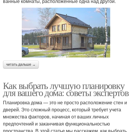
ванные комнаты, расположенные одна над другой.
читать дальше →
Как выбрать лучшую планировку
для вашего дома: советы экспертов
Планировка дома — это не просто расположение стен и
дверей. Это сложный процесс, который требует учета
множества факторов, начиная от ваших личных
предпочтений и заканчивая функциональностью
пространства. В этой статье мы расскажем, как выбрать