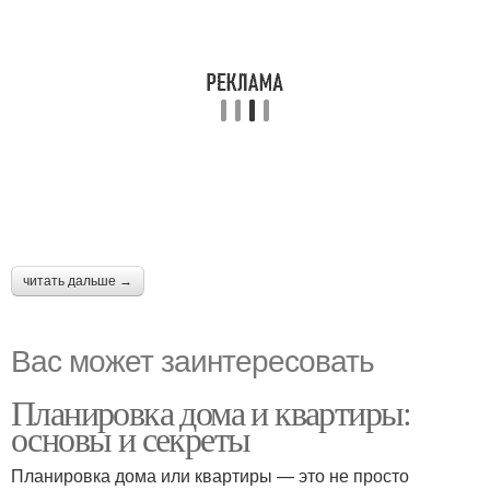
читать дальше →
Вас может заинтересовать
Планировка дома и квартиры:
основы и секреты
Планировка дома или квартиры — это не просто