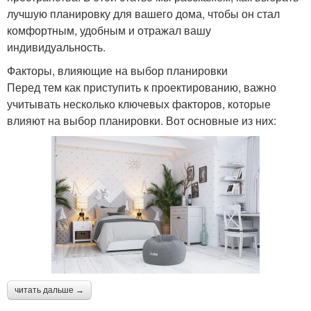
лучшую планировку для вашего дома, чтобы он стал
комфортным, удобным и отражал вашу
индивидуальность.
Факторы, влияющие на выбор планировки
Перед тем как приступить к проектированию, важно
учитывать несколько ключевых факторов, которые
влияют на выбор планировки. Вот основные из них:
читать дальше →