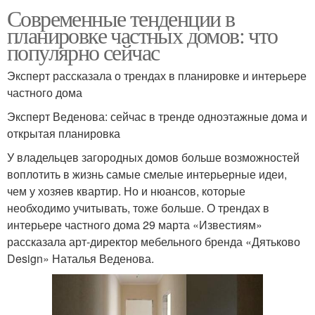
Современные тенденции в
планировке частных домов: что
популярно сейчас
Эксперт рассказала о трендах в планировке и интерьере
частного дома
Эксперт Веденова: сейчас в тренде одноэтажные дома и
открытая планировка
У владельцев загородных домов больше возможностей
воплотить в жизнь самые смелые интерьерные идеи,
чем у хозяев квартир. Но и нюансов, которые
необходимо учитывать, тоже больше. О трендах в
интерьере частного дома 29 марта «Известиям»
рассказала арт-директор мебельного бренда «Дятьково
Design» Наталья Веденова.