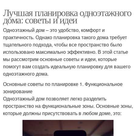
Лучшая планировка одноэтажного
дома: советы и идеи
Одноэтажный дом – это удобство, комфорт и
практичность. Однако планировка такого дома требует
тщательного подхода, чтобы все пространство было
использовано максимально эффективно. В этой статье
мы рассмотрим основные советы и идеи, которые
помогут вам создать идеальную планировку для вашего
одноэтажного дома.
Основные советы по планировке 1. Функциональное
зонирование
Одноэтажный дом позволяет легко разделить
пространство на функциональные зоны. Основные зоны,
которые должны присутствовать в любом доме, это: