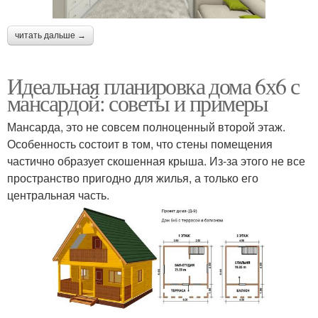
читать дальше →
Идеальная планировка дома 6х6 с
мансардой: советы и примеры
Мансарда, это не совсем полноценный второй этаж.
Особенность состоит в том, что стены помещения
частично образует скошенная крыша. Из-за этого не все
пространство пригодно для жилья, а только его
центральная часть.