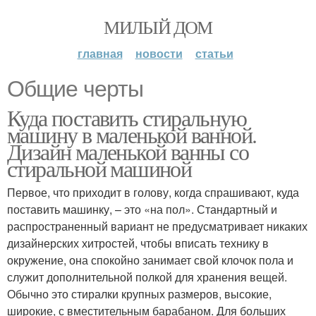
МИЛЫЙ ДОМ
главная
новости
статьи
Общие черты
Куда поставить стиральную
машину в маленькой ванной.
Дизайн маленькой ванны со
стиральной машиной
Первое, что приходит в голову, когда спрашивают, куда
поставить машинку, – это «на пол». Стандартный и
распространенный вариант не предусматривает никаких
дизайнерских хитростей, чтобы вписать технику в
окружение, она спокойно занимает свой клочок пола и
служит дополнительной полкой для хранения вещей.
Обычно это стиралки крупных размеров, высокие,
широкие, с вместительным барабаном. Для больших