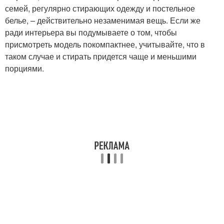
семей, регулярно стирающих одежду и постельное
белье, – действительно незаменимая вещь. Если же
ради интерьера вы подумываете о том, чтобы
присмотреть модель покомпактнее, учитывайте, что в
таком случае и стирать придется чаще и меньшими
порциями.