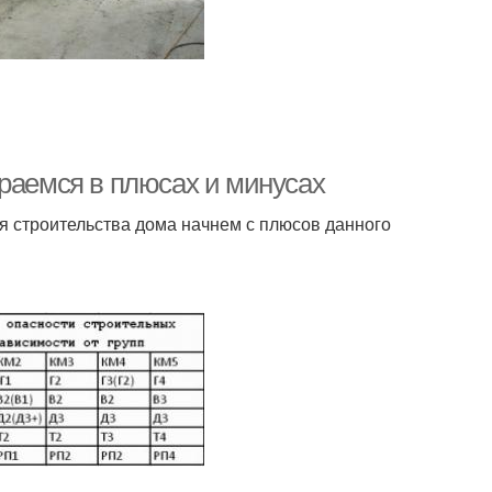
ираемся в плюсах и минусах
я строительства дома начнем с плюсов данного