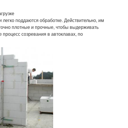
агрузке
и легко поддаются обработке. Действительно, им
точно плотные и прочные, чтобы выдерживать
 процесс созревания в автоклавах, по