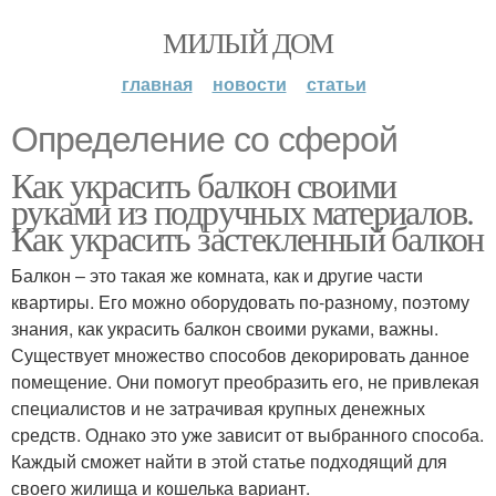
МИЛЫЙ ДОМ
главная
новости
статьи
Определение со сферой
Как украсить балкон своими
руками из подручных материалов.
Как украсить застекленный балкон
Балкон – это такая же комната, как и другие части
квартиры. Его можно оборудовать по-разному, поэтому
знания, как украсить балкон своими руками, важны.
Существует множество способов декорировать данное
помещение. Они помогут преобразить его, не привлекая
специалистов и не затрачивая крупных денежных
средств. Однако это уже зависит от выбранного способа.
Каждый сможет найти в этой статье подходящий для
своего жилища и кошелька вариант.