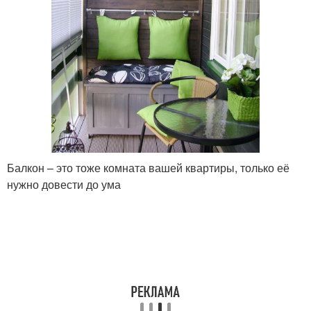
Балкон – это тоже комната вашей квартиры, только её
нужно довести до ума