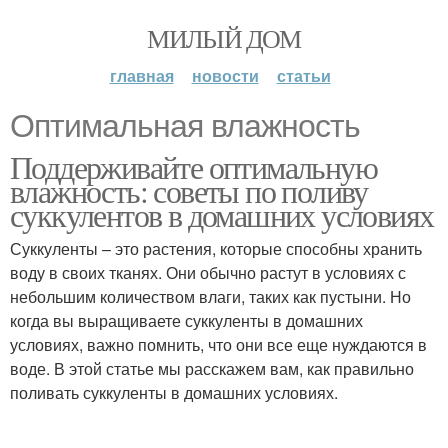
МИЛЫЙ ДОМ
главная
новости
статьи
Оптимальная влажность
Поддерживайте оптимальную
влажность: советы по поливу
суккулентов в домашних условиях
Суккуленты – это растения, которые способны хранить
воду в своих тканях. Они обычно растут в условиях с
небольшим количеством влаги, таких как пустыни. Но
когда вы выращиваете суккуленты в домашних
условиях, важно помнить, что они все еще нуждаются в
воде. В этой статье мы расскажем вам, как правильно
поливать суккуленты в домашних условиях.