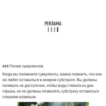
### Полив суккулентов
Когда вы поливаете суккуленты, важно помнить, что они
не любят оставаться в мокром субстрате. Вы должны
поливать их достаточно, чтобы вода стекала из дна
горшка, но не должны позволять субстрату оставаться
слишком влажным.