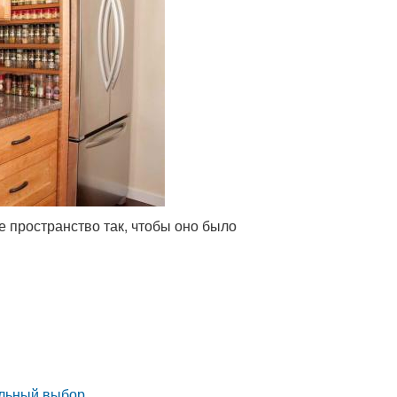
 пространство так, чтобы оно было
ильный выбор