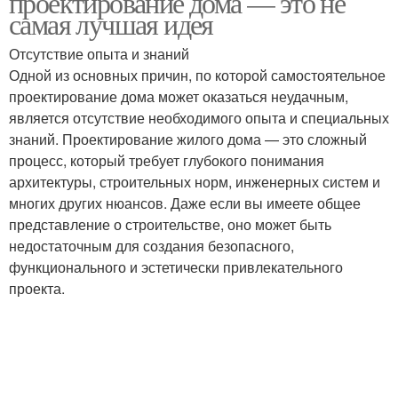
проектирование дома — это не
самая лучшая идея
Отсутствие опыта и знаний
Одной из основных причин, по которой самостоятельное
проектирование дома может оказаться неудачным,
является отсутствие необходимого опыта и специальных
знаний. Проектирование жилого дома — это сложный
процесс, который требует глубокого понимания
архитектуры, строительных норм, инженерных систем и
многих других нюансов. Даже если вы имеете общее
представление о строительстве, оно может быть
недостаточным для создания безопасного,
функционального и эстетически привлекательного
проекта.