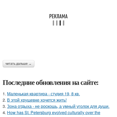
читать дальше →
Последние обновления на сайте:
1.
Маленькая квартира - студия 19, 8 кв.
2.
В этой хрущевке хочется жить!
3.
Зона отдыха - не роcкошь, а умный уголок для души.
4.
How has St. Petersburg evolved culturally over the