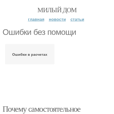
МИЛЫЙ ДОМ
главная
новости
статьи
Ошибки без помощи
Ошибки в расчетах
Почему самостоятельное