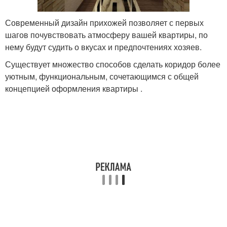
Современный дизайн прихожей позволяет с первых
шагов почувствовать атмосферу вашей квартиры, по
нему будут судить о вкусах и предпочтениях хозяев.
Существует множество способов сделать коридор более
уютным, функциональным, сочетающимся с общей
концепцией оформления квартиры .