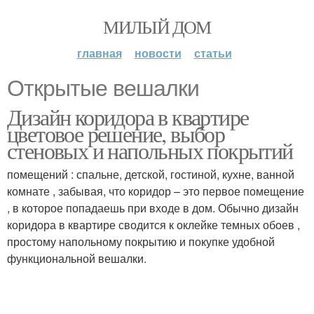
МИЛЫЙ ДОМ
главная
новости
статьи
Открытые вешалки
Дизайн коридора в квартире
цветовое решение, выбор
стеновых и напольных покрытий
помещений : спальне, детской, гостиной, кухне, ванной
комнате , забывая, что коридор – это первое помещение
, в которое попадаешь при входе в дом. Обычно дизайн
коридора в квартире сводится к оклейке темных обоев ,
простому напольному покрытию и покупке удобной
функциональной вешалки.