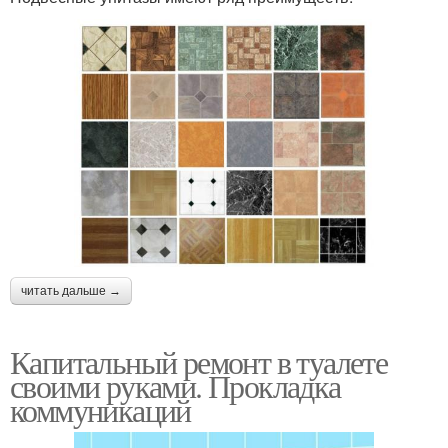
читать дальше →
Капитальный ремонт в туалете
своими руками. Прокладка
коммуникаций