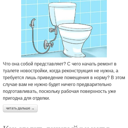
Что она собой представляет? С чего начать ремонт в
туалете новостройки, когда реконструкция не нужна, а
требуется лишь приведение помещения в норму? В этом
случае вам не нужно будет ничего предварительно
подготавливать, поскольку рабочая поверхность уже
пригодна для отделки.
читать дальше →