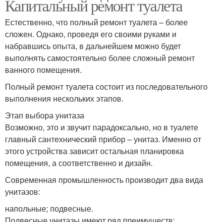
Капитальный ремонт туалета
Естественно, что полный ремонт туалета – более
сложен. Однако, проведя его своими руками и
набравшись опыта, в дальнейшем можно будет
выполнять самостоятельно более сложный ремонт
ванного помещения.
Полный ремонт туалета состоит из последовательного
выполнения нескольких этапов.
Этап выбора унитаза
Возможно, это и звучит парадоксально, но в туалете
главный сантехнический прибор – унитаз. Именно от
этого устройства зависит остальная планировка
помещения, а соответственно и дизайн.
Современная промышленность производит два вида
унитазов:
напольные; подвесные.
Подвесные унитазы имеют ряд преимуществ: