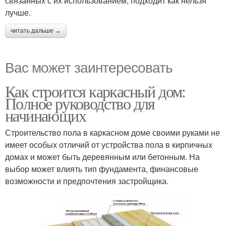
связанных с их использованием, подходит как нельзя
лучше.
читать дальше →
Вас может заинтересовать
Как строится каркасный дом:
Полное руководство для
начинающих
Строительство пола в каркасном доме своими руками не
имеет особых отличий от устройства пола в кирпичных
домах и может быть деревянным или бетонным. На
выбор может влиять тип фундамента, финансовые
возможности и предпочтения застройщика.