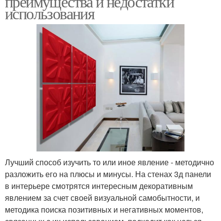
преимущества и недостатки
использования
Лучший способ изучить то или иное явление - методично
разложить его на плюсы и минусы. На стенах 3д панели
в интерьере смотрятся интересным декоративным
явлением за счет своей визуальной самобытности, и
методика поиска позитивных и негативных моментов,