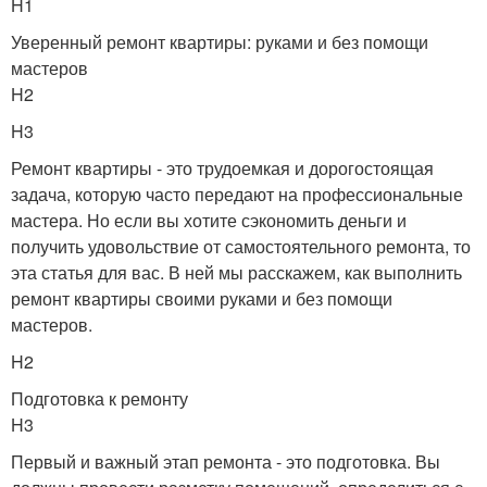
H1
Уверенный ремонт квартиры: руками и без помощи
мастеров
H2
H3
Ремонт квартиры - это трудоемкая и дорогостоящая
задача, которую часто передают на профессиональные
мастера. Но если вы хотите сэкономить деньги и
получить удовольствие от самостоятельного ремонта, то
эта статья для вас. В ней мы расскажем, как выполнить
ремонт квартиры своими руками и без помощи
мастеров.
H2
Подготовка к ремонту
H3
Первый и важный этап ремонта - это подготовка. Вы