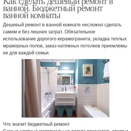
Как сделать дешевый ремонт в
ванной. Бюджетный ремонт
ванной комнаты
Дешевый ремонт в ванной комнате несложно сделать
самим и без лишних затрат. Обязательное
использование дорогого керамогранита, укладка теплых
мраморных полов, заказ натяжных потолков приемлемы
не для каждой семьи.
Что значит бюджетный ремонт
Самые элитные материалы не всегда показатель стиля и