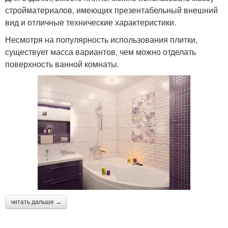
стройматериалов, имеющих презентабельный внешний
вид и отличные технические характеристики.
Несмотря на популярность использования плитки,
существует масса вариантов, чем можно отделать
поверхность ванной комнаты.
читать дальше →