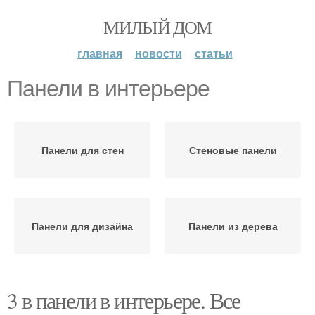
МИЛЫЙ ДОМ
главная
новости
статьи
Панели в интерьере
Панели для стен
Стеновые панели
Панели для дизайна
Панели из дерева
3 в панели в интерьере. Все