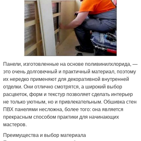
Панели, изготовленные на основе поливинилхлорида, —
это очень долговечный и практичный материал, поэтому
их нередко применяют для декоративной внутренней
отделки. Они отлично смотрятся, а широкий выбор
расцветок, форм и текстур позволяет сделать интерьер
не только уютным, но и привлекательным. Обшивка стен
ПВХ панелями несложна, более того: она является
прекрасным способом практики для начинающих
мастеров.
Преимущества и выбор материала