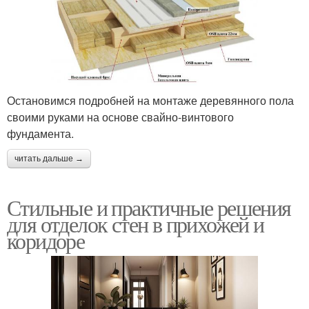
Остановимся подробней на монтаже деревянного пола
своими руками на основе свайно-винтового
фундамента.
читать дальше →
Стильные и практичные решения
для отделок стен в прихожей и
коридоре