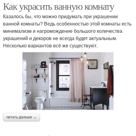
Как украсить ванную комнату
Казалось бы, что можно придумать при украшении
ванной комнаты? Ведь особенностью этой комнаты есть
минимализм и нагромождение большого количества
украшений и декоров не всегда будет актуальным.
Несколько вариантов всё же существуют.
читать дальше →