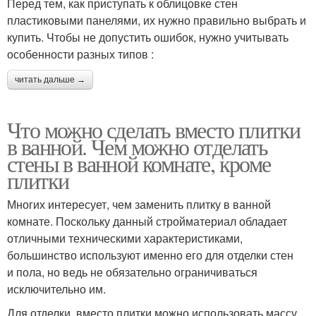
Перед тем, как приступать к облицовке стен
пластиковыми панелями, их нужно правильно выбрать и
купить. Чтобы не допустить ошибок, нужно учитывать
особенности разных типов :
читать дальше →
Что можно сделать вместо плитки
в ванной. Чем можно отделать
стены в ванной комнате, кроме
плитки
Многих интересует, чем заменить плитку в ванной
комнате. Поскольку данный стройматериал обладает
отличными техническими характеристиками,
большинство используют именно его для отделки стен
и пола, но ведь не обязательно ограничиваться
исключительно им.
Для отделки, вместо плитки можно использовать массу