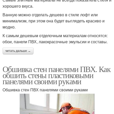
хорошего вкуса.
Ванную можно отделать дешево в стиле лофт или
минимализм, при этом она будет выглядеть красиво и
модно.
К самым дешевым отделочным материалам относятся:
обои, панели ПВХ, лакокрасочные эмульсии и составы.
читать дальше →
Обшивка стен панелями ПВХ. Как
обшить стены пластиковыми
панелями своими руками
Обшивка стен ПВХ панелями своими руками