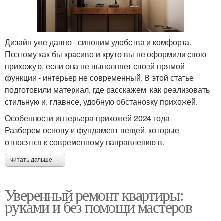
Дизайн уже давно - синоним удобства и комфорта.
Поэтому как бы красиво и круто вы не оформили свою
прихожую, если она не выполняет своей прямой
функции - интерьер не современный. В этой статье
подготовили материал, где расскажем, как реализовать
стильную и, главное, удобную обстановку прихожей.
Особенности интерьера прихожей 2024 года
Разберем основу и фундамент вещей, которые
относятся к современному направлению в.
читать дальше →
Уверенный ремонт квартиры:
руками и без помощи мастеров