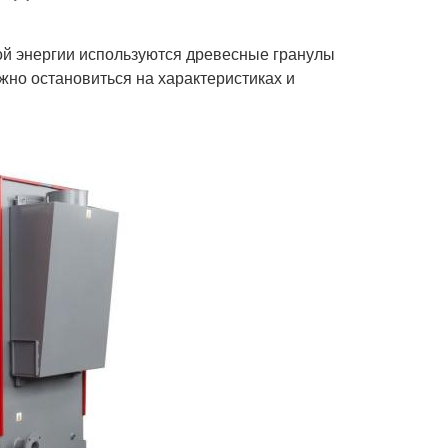
ой энергии используются древесные гранулы
ужно остановиться на характеристиках и