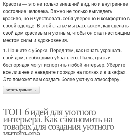
Красота — это не только внешний вид, но и внутреннее
состояние человека. Важно не только выглядеть
красиво, но и чувствовать себя уверенно и комфортно в
своей одежде. В этой статье мы расскажем, как сделать
свой дом красивым и уютным, чтобы он стал настоящим
местом силы и вдохновения.
1. Начните с уборки. Перед тем, как начать украшать
свой дом, необходимо убрать его. Пыль, грязь и
беспорядок могут испортить любой интерьер. Уберите
все лишнее и наведите порядок на полках и в шкафах.
Это поможет вам создать более уютную атмосферу.
читать дальше →
ТОП-6 идей для уютного
интерьера. Как сэкономить на
товарах для создания уютного
интерьера