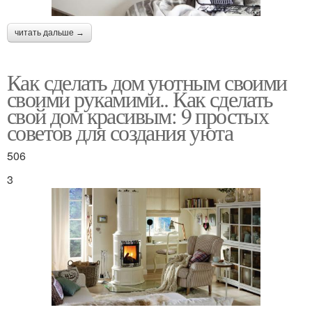
читать дальше →
Как сделать дом уютным своими
своими рукамими.. Как сделать
свой дом красивым: 9 простых
советов для создания уюта
506
3