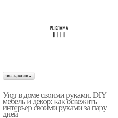
читать дальше →
Уют в доме своими руками. DIY
мебель и декор: как освежить
интерьер своими руками за пару
дней