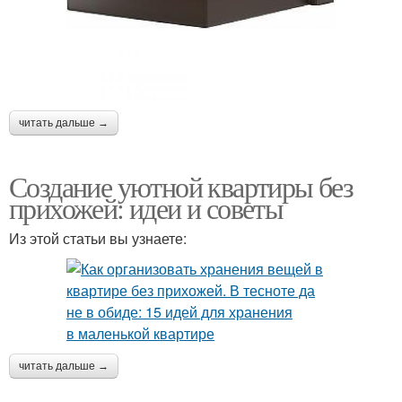
читать дальше →
Создание уютной квартиры без
прихожей: идеи и советы
Из этой статьи вы узнаете:
читать дальше →