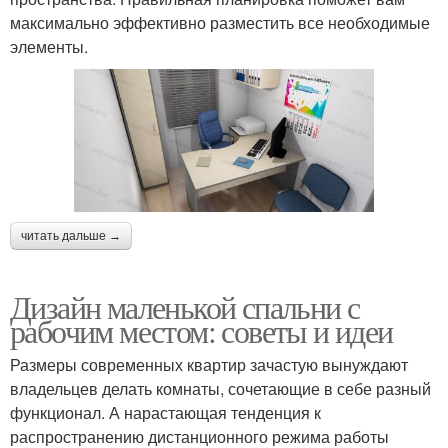
максимально эффективно разместить все необходимые
элементы.
читать дальше →
Дизайн маленькой спальни с
рабочим местом: советы и идеи
Размеры современных квартир зачастую вынуждают
владельцев делать комнаты, сочетающие в себе разный
функционал. А нарастающая тенденция к
распространению дистанционного режима работы