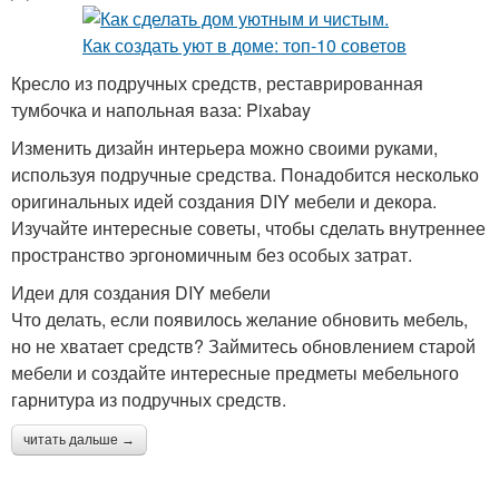
Кресло из подручных средств, реставрированная
тумбочка и напольная ваза: Pixabay
Изменить дизайн интерьера можно своими руками,
используя подручные средства. Понадобится несколько
оригинальных идей создания DIY мебели и декора.
Изучайте интересные советы, чтобы сделать внутреннее
пространство эргономичным без особых затрат.
Идеи для создания DIY мебели
Что делать, если появилось желание обновить мебель,
но не хватает средств? Займитесь обновлением старой
мебели и создайте интересные предметы мебельного
гарнитура из подручных средств.
читать дальше →