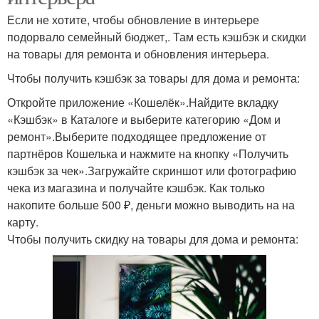
Если не хотите, чтобы обновление в интерьере
подорвало семейный бюджет,. Там есть кэшбэк и скидки
на товары для ремонта и обновления интерьера.
Чтобы получить кэшбэк за товары для дома и ремонта:
Откройте приложение «Кошелёк».Найдите вкладку
«Кэшбэк» в Каталоге и выберите категорию «Дом и
ремонт».Выберите подходящее предложение от
партнёров Кошелька и нажмите на кнопку «Получить
кэшбэк за чек».Загружайте скриншот или фотографию
чека из магазина и получайте кэшбэк. Как только
накопите больше 500 ₽, деньги можно выводить на на
карту.
Чтобы получить скидку на товары для дома и ремонта: