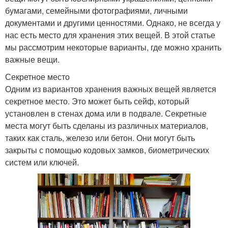
бумагами, семейными фотографиями, личными
документами и другими ценностями. Однако, не всегда у
нас есть место для хранения этих вещей. В этой статье
мы рассмотрим некоторые варианты, где можно хранить
важные вещи.
Секретное место
Одним из вариантов хранения важных вещей является
секретное место. Это может быть сейф, который
установлен в стенах дома или в подвале. Секретные
места могут быть сделаны из различных материалов,
таких как сталь, железо или бетон. Они могут быть
закрыты с помощью кодовых замков, биометрических
систем или ключей.