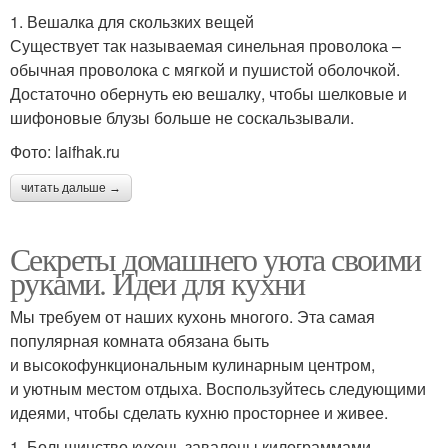
1. Вешалка для скользких вещей
Существует так называемая синельная проволока –
обычная проволока с мягкой и пушистой оболочкой.
Достаточно обернуть ею вешалку, чтобы шелковые и
шифоновые блузы больше не соскальзывали.
Фото: laifhak.ru
читать дальше →
Секреты домашнего уюта своими
руками. Идеи для кухни
Мы требуем от наших кухонь многого. Эта самая
популярная комната обязана быть
и высокофункциональным кулинарным центром,
и уютным местом отдыха. Воспользуйтесь следующими
идеями, чтобы сделать кухню просторнее и живее.
1. Большинство кухонь завалены килограммами