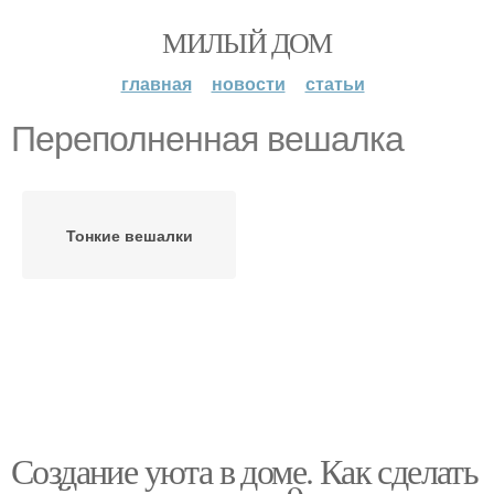
МИЛЫЙ ДОМ
главная
новости
статьи
Переполненная вешалка
Тонкие вешалки
Создание уюта в доме. Как сделать