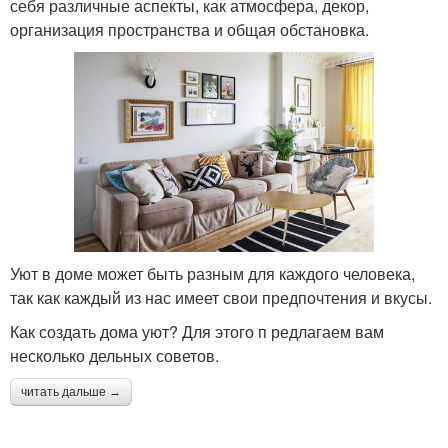
себя различные аспекты, как атмосфера, декор,
организация пространства и общая обстановка.
Уют в доме может быть разным для каждого человека,
так как каждый из нас имеет свои предпочтения и вкусы.
Как создать дома уют? Для этого п редлагаем вам
несколько дельных советов.
читать дальше →