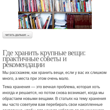
читать дальше →
Где хранить крупные вещи:
практичные советы и
рекомендации
Мы расскажем, как хранить вещи, если у вас их слишком
много, а места при этом очень мало.
Тема хранения — это вечная проблема, которая хоть
иногда и решается, но потом снова возникает, когда мы
обрастаем новыми вещами. В статьях на тему хранения
мы часто советуем вам перебирать свои накопленные