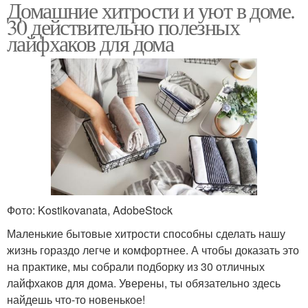
Домашние хитрости и уют в доме.
30 действительно полезных
лайфхаков для дома
Фото: Kostikovanata, AdobeStock
Маленькие бытовые хитрости способны сделать нашу
жизнь гораздо легче и комфортнее. А чтобы доказать это
на практике, мы собрали подборку из 30 отличных
лайфхаков для дома. Уверены, ты обязательно здесь
найдешь что-то новенькое!