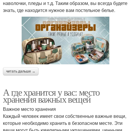
наволочки, пледы и т.д. Таким образом, вы всегда будете
знать, где находится нужное вам постельное белье.
читать дальше →
А где хранится у вас: место
хранения важных вещей
Важное место хранения
Каждый человек имеет свои собственные важные вещи,
которые необходимо хранить в безопасном месте. Эти
вещи могут быть ювелирными украшениями, ценными