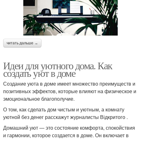
читать дальше →
Идеи для уютного дома. Как
создать уют в доме
Создание уюта в доме имеет множество преимуществ и
позитивных эффектов, которые влияют на физическое и
эмоциональное благополучие.
О том, как сделать дом чистым и уютным, а комнату
уютной без денег расскажут журналисты Відкритого .
Домашний уют — это состояние комфорта, спокойствия
и гармонии, которое создается в доме. Он включает в