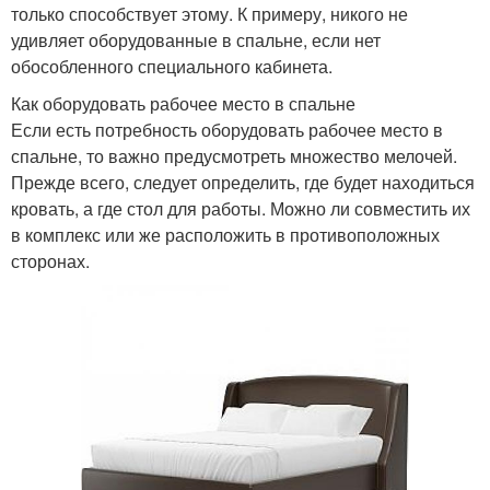
только способствует этому. К примеру, никого не
удивляет оборудованные в спальне, если нет
обособленного специального кабинета.
Как оборудовать рабочее место в спальне
Если есть потребность оборудовать рабочее место в
спальне, то важно предусмотреть множество мелочей.
Прежде всего, следует определить, где будет находиться
кровать, а где стол для работы. Можно ли совместить их
в комплекс или же расположить в противоположных
сторонах.