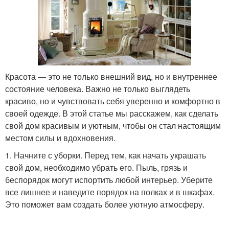
Красота — это не только внешний вид, но и внутреннее
состояние человека. Важно не только выглядеть
красиво, но и чувствовать себя уверенно и комфортно в
своей одежде. В этой статье мы расскажем, как сделать
свой дом красивым и уютным, чтобы он стал настоящим
местом силы и вдохновения.
1. Начните с уборки. Перед тем, как начать украшать
свой дом, необходимо убрать его. Пыль, грязь и
беспорядок могут испортить любой интерьер. Уберите
все лишнее и наведите порядок на полках и в шкафах.
Это поможет вам создать более уютную атмосферу.