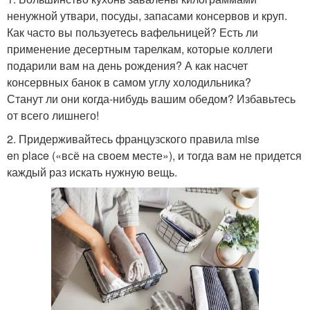
ненужной утвари, посуды, запасами консервов и круп.
Как часто вы пользуетесь вафельницей? Есть ли
применение десертным тарелкам, которые коллеги
подарили вам на день рождения? А как насчет
консервных банок в самом углу холодильника?
Станут ли они когда-нибудь вашим обедом? Избавьтесь
от всего лишнего!
2. Придерживайтесь французского правила mise
en place («всё на своем месте»), и тогда вам не придется
каждый раз искать нужную вещь.