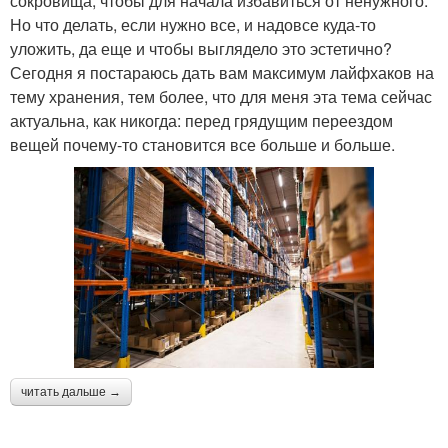
сокровища, чтобы для начала избавиться от ненужного.
Но что делать, если нужно все, и надовсе куда-то
уложить, да еще и чтобы выглядело это эстетично?
Сегодня я постараюсь дать вам максимум лайфхаков на
тему хранения, тем более, что для меня эта тема сейчас
актуальна, как никогда: перед грядущим переездом
вещей почему-то становится все больше и больше.
читать дальше →