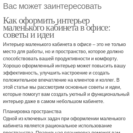
Вас может заинтересовать
Как оформить интерьер
маленького кабинета в офисе:
советы и идеи
Интерьер маленького кабинета в офисе – это не только
место для работы, но и пространство, которое должно
способствовать вашей продуктивности и комфорту.
Хорошо оформленный интерьер может повысить вашу
эффективность, улучшить настроение и создать
положительное впечатление на клиентов и коллег. В
этой статье мы рассмотрим основные советы и идеи,
которые помогут вам создать уютный и функциональный
интерьер даже в самом небольшом кабинете.
Планировка пространства
Одной из ключевых задач при оформлении маленького
кабинета является рациональное использование
пространства. Правильная планировка поможет вам