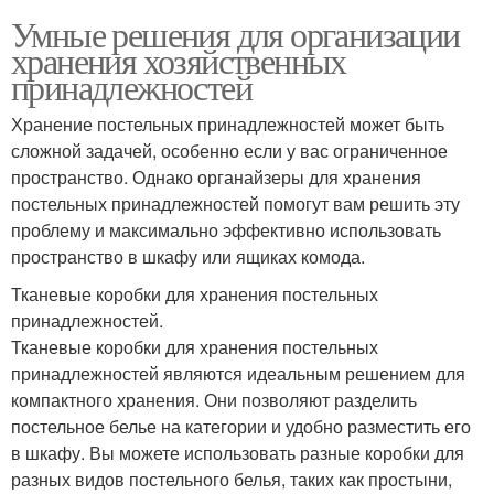
Умные решения для организации
хранения хозяйственных
принадлежностей
Хранение постельных принадлежностей может быть
сложной задачей, особенно если у вас ограниченное
пространство. Однако органайзеры для хранения
постельных принадлежностей помогут вам решить эту
проблему и максимально эффективно использовать
пространство в шкафу или ящиках комода.
Тканевые коробки для хранения постельных
принадлежностей.
Тканевые коробки для хранения постельных
принадлежностей являются идеальным решением для
компактного хранения. Они позволяют разделить
постельное белье на категории и удобно разместить его
в шкафу. Вы можете использовать разные коробки для
разных видов постельного белья, таких как простыни,