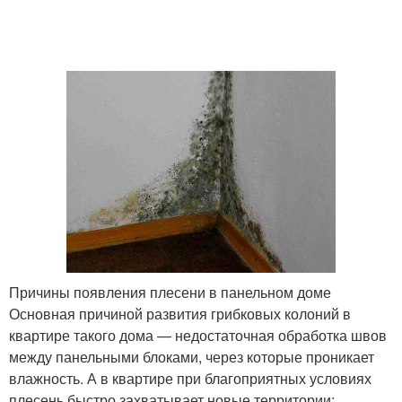
Причины появления плесени в панельном доме
Основная причиной развития грибковых колоний в
квартире такого дома — недостаточная обработка швов
между панельными блоками, через которые проникает
влажность. А в квартире при благоприятных условиях
плесень быстро захватывает новые территории: