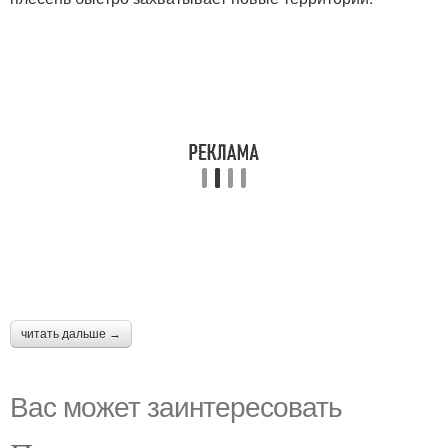
читать дальше →
Вас может заинтересовать