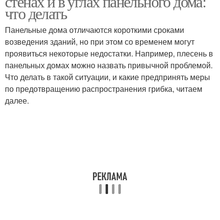
стенах и в углах панельного дома:
что делать
Панельные дома отличаются короткими сроками
возведения зданий, но при этом со временем могут
проявиться некоторые недостатки. Например, плесень в
панельных домах можно назвать привычной проблемой.
Что делать в такой ситуации, и какие предпринять меры
по предотвращению распространения грибка, читаем
далее.