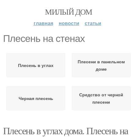
МИЛЫЙ ДОМ
главная
новости
статьи
Плесень на стенах
Плесени в панельном
Плесень в углах
доме
Средство от черной
Черная плесень
плесени
Плесень в углах дома. Плесень на