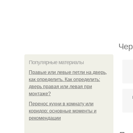
Чер
Популярные материалы
Правые или левые петли на дверь,
как определить. Как определить:
дверь правая или левая при
монтаже?
Перенос кухни в комнату или
коридор: основные моменты и
рекомендации