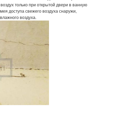
 воздух только при открытой двери в ванную
имея доступа свежего воздуха снаружи,
 влажного воздуха.