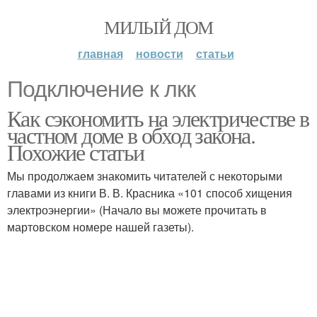
МИЛЫЙ ДОМ
главная
новости
статьи
Подключение к лкк
Как сэкономить на электричестве в
частном доме в обход закона.
Похожие статьи
Мы продолжаем знакомить читателей с некоторыми
главами из книги В. В. Красника «101 способ хищения
электроэнергии» (Начало вы можете прочитать в
мартовском номере нашей газеты).