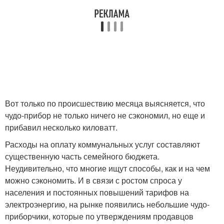
Вот только по происшествию месяца выясняется, что
чудо-прибор не только ничего не сэкономил, но еще и
прибавил несколько киловатт.
Расходы на оплату коммунальных услуг составляют
существенную часть семейного бюджета.
Неудивительно, что многие ищут способы, как и на чем
можно сэкономить. И в связи с ростом спроса у
населения и постоянных повышений тарифов на
электроэнергию, на рынке появились небольшие чудо-
приборчики, которые по утверждениям продавцов