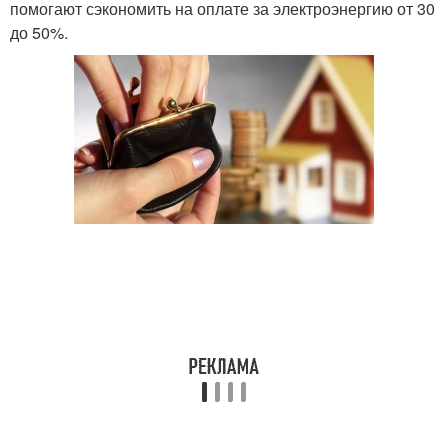
помогают сэкономить на оплате за электроэнергию от 30
до 50%.