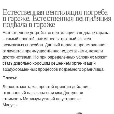
Естественная вентиляция погреба
в гараже. Естественная вентиляция
подвала в гараже
Естественное устройство вентиляции в подвале гаража
– самый простой, наименее затратный из всех
возможных способов. Данный вариант проветривания
отличается преимущественно недостатками, нежели
достоинствами. Но при определенных условиях может
стать довольно хорошим решением организации
воздухообменных процессов подземного хранилища.
Плюсы:
Легкость монтажа, простой принцип действия,
основанный на законах физики.Доступная
стоимость.Минимум усилий по установке.
Минусы: