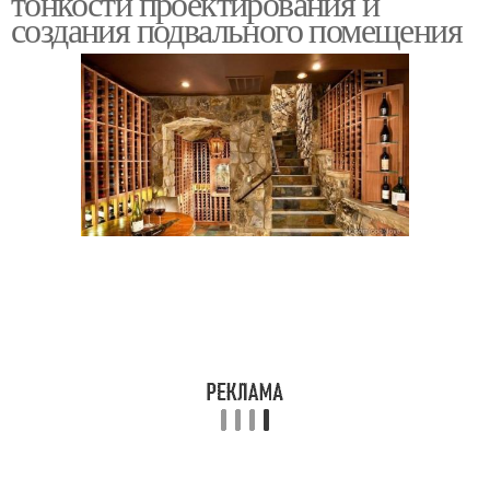
тонкости проектирования и
создания подвального помещения