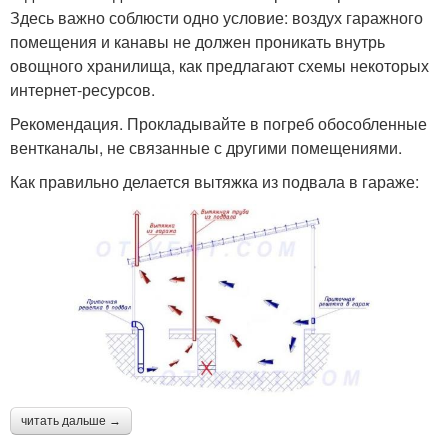
Здесь важно соблюсти одно условие: воздух гаражного
помещения и канавы не должен проникать внутрь
овощного хранилища, как предлагают схемы некоторых
интернет-ресурсов.
Рекомендация. Прокладывайте в погреб обособленные
вентканалы, не связанные с другими помещениями.
Как правильно делается вытяжка из подвала в гараже:
читать дальше →