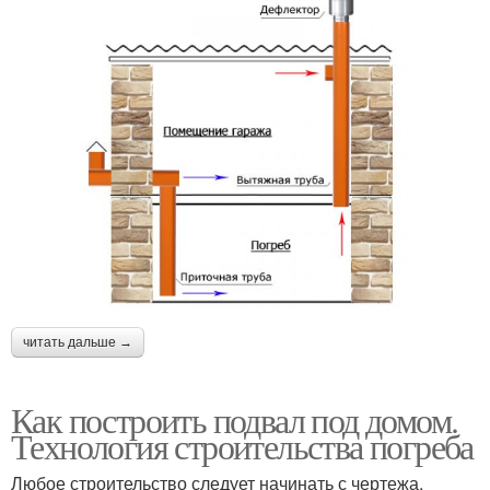
читать дальше →
Как построить подвал под домом.
Технология строительства погреба
Любое строительство следует начинать с чертежа.