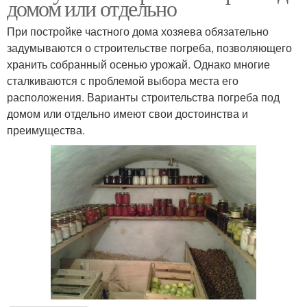
домом или отдельно
При постройке частного дома хозяева обязательно
задумываются о строительстве погреба, позволяющего
хранить собранный осенью урожай. Однако многие
сталкиваются с проблемой выбора места его
расположения. Варианты строительства погреба под
домом или отдельно имеют свои достоинства и
преимущества.