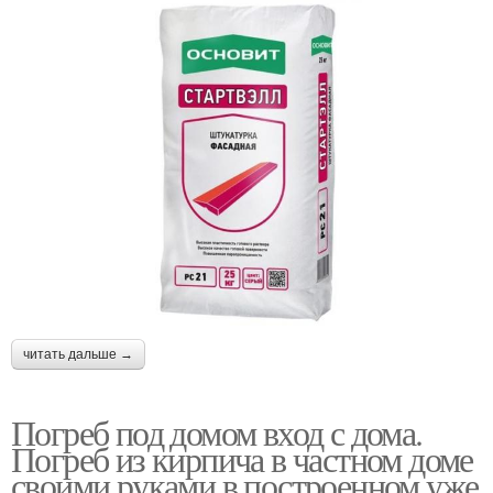
читать дальше →
Погреб под домом вход с дома.
Погреб из кирпича в частном доме
своими руками в построенном уже