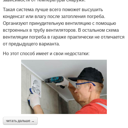
Такая система лучше всего поможет высушить
конденсат или влагу после затопления погреба.
Организуют принудительную вентиляцию с помощью
встроенных в трубу вентиляторов. В остальном схема
вентиляции погреба в гараже практически не отличается
от предыдущего варианта.
Но этот способ имеет и свои недостатки:
читать дальше →