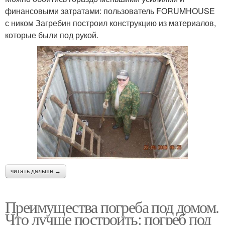
финансовыми затратами: пользователь FORUMHOUSE
с ником Загребин построил конструкцию из материалов,
которые были под рукой.
читать дальше →
Преимущества погреба под домом.
Что лучше построить: погреб под