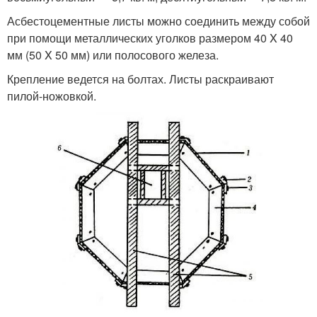
Асбестоцементные листы можно соединить между собой
при помощи металлических уголков размером 40 X 40
мм (50 X 50 мм) или полосового железа.
Крепление ведется на болтах. Листы раскраивают
пилой-ножовкой.