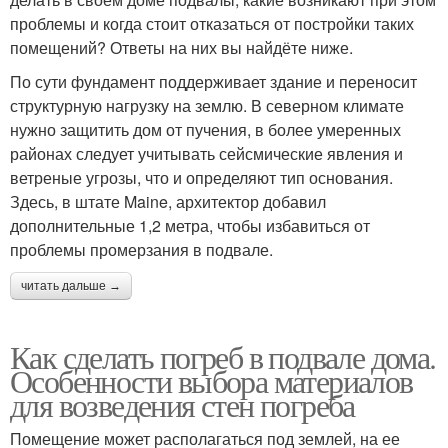
проблемы и когда стоит отказаться от постройки таких
помещений? Ответы на них вы найдёте ниже.
По сути фундамент поддерживает здание и переносит
структурную нагрузку на землю. В северном климате
нужно защитить дом от пучения, в более умеренных
районах следует учитывать сейсмические явления и
ветреные угрозы, что и определяют тип основания.
Здесь, в штате Maine, архитектор добавил
дополнительные 1,2 метра, чтобы избавиться от
проблемы промерзания в подвале.
читать дальше →
Как сделать погреб в подвале дома.
Особенности выбора материалов
для возведения стен погреба
Помещение может располагаться под землей, на ее