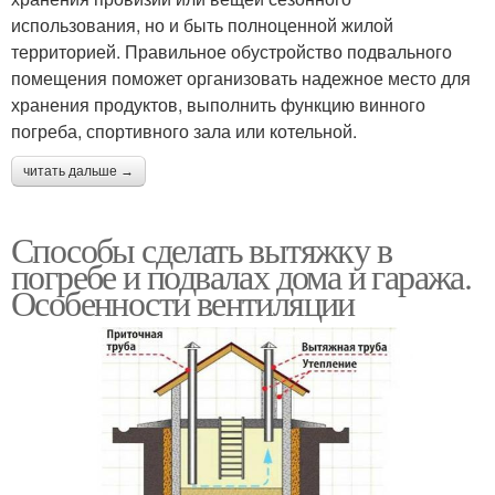
использования, но и быть полноценной жилой
территорией. Правильное обустройство подвального
помещения поможет организовать надежное место для
хранения продуктов, выполнить функцию винного
погреба, спортивного зала или котельной.
читать дальше →
Способы сделать вытяжку в
погребе и подвалах дома и гаража.
Особенности вентиляции