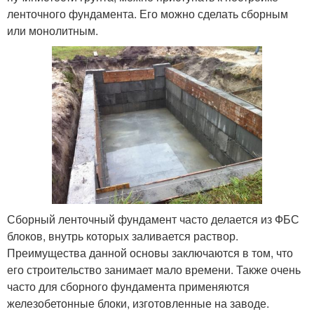
ленточного фундамента. Его можно сделать сборным
или монолитным.
Сборный ленточный фундамент часто делается из ФБС
блоков, внутрь которых заливается раствор.
Преимущества данной основы заключаются в том, что
его строительство занимает мало времени. Также очень
часто для сборного фундамента применяются
железобетонные блоки, изготовленные на заводе.