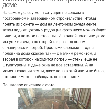
доме
На самом деле, у меня ситуация не совсем в
построенном и завершенном строительстве. Чтобы
понять из сюжета — дом на ленточном фундаменте,
затем поднят цоколь 5 рядов (на фото ниже можно будет
видеть), и потолки настелены. И в одной половине дома
мы уже живем, а во второй как раз под полом
спланировали погреб. Простыми словами — одна
половина дома скажем так — с мелким ремонтом, а
вторая в которой находится погреб — стены ещё не
штукатурены, и даже окна не все вставлены. А на
момент копания земли, даже пола в этой части не было,
что также можно наблюдать по фото ниже…
Пошаговое описание с фото