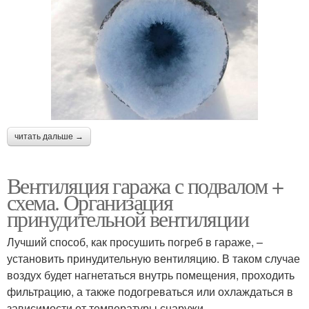
читать дальше →
Вентиляция гаража с подвалом +
схема. Организация
принудительной вентиляции
Лучший способ, как просушить погреб в гараже, –
установить принудительную вентиляцию. В таком случае
воздух будет нагнетаться внутрь помещения, проходить
фильтрацию, а также подогреваться или охлаждаться в
зависимости от температуры снаружи.