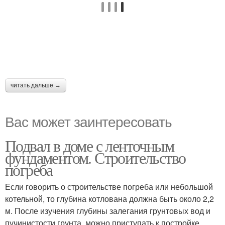
читать дальше →
Вас может заинтересовать
Подвал в доме с ленточным
фундаментом. Строительство
погреба
Если говорить о строительстве погреба или небольшой
котельной, то глубина котлована должна быть около 2,2
м. После изучения глубины залегания грунтовых вод и
пучинистости грунта, можно приступать к постройке