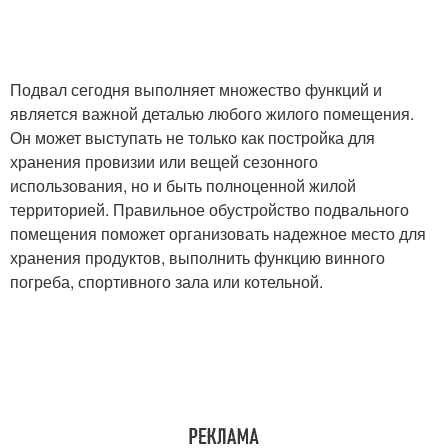
Подвал сегодня выполняет множество функций и
является важной деталью любого жилого помещения.
Он может выступать не только как постройка для
хранения провизии или вещей сезонного
использования, но и быть полноценной жилой
территорией. Правильное обустройство подвального
помещения поможет организовать надежное место для
хранения продуктов, выполнить функцию винного
погреба, спортивного зала или котельной.