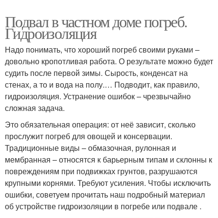
Подвал в частном доме погреб.
Гидроизоляция
Надо понимать, что хороший погреб своими руками –
довольно кропотливая работа. О результате можно будет
судить после первой зимы. Сырость, конденсат на
стенах, а то и вода на полу.… Подводит, как правило,
гидроизоляция. Устранение ошибок – чрезвычайно
сложная задача.
Это обязательная операция: от неё зависит, сколько
прослужит погреб для овощей и консервации.
Традиционные виды – обмазочная, рулонная и
мембранная – относятся к барьерным типам и склонны к
повреждениям при подвижках грунтов, разрушаются
крупными корнями. Требуют усиления. Чтобы исключить
ошибки, советуем прочитать наш подробный материал
об устройстве гидроизоляции в погребе или подвале .