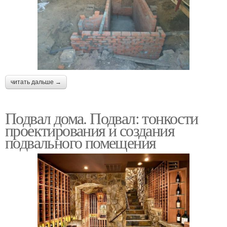
читать дальше →
Подвал дома. Подвал: тонкости
проектирования и создания
подвального помещения