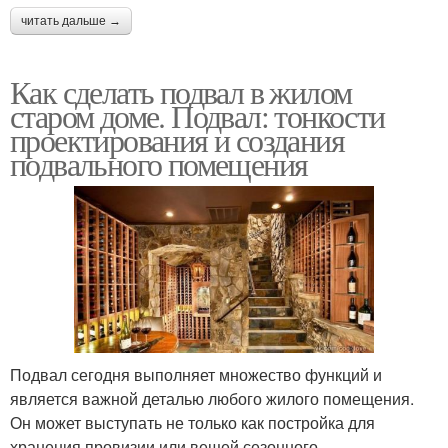
читать дальше →
Как сделать подвал в жилом
старом доме. Подвал: тонкости
проектирования и создания
подвального помещения
Подвал сегодня выполняет множество функций и
является важной деталью любого жилого помещения.
Он может выступать не только как постройка для
хранения провизии или вещей сезонного