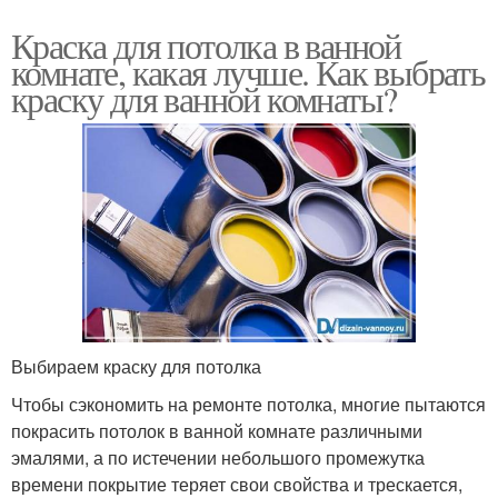
Краска для потолка в ванной
комнате, какая лучше. Как выбрать
краску для ванной комнаты?
Выбираем краску для потолка
Чтобы сэкономить на ремонте потолка, многие пытаются
покрасить потолок в ванной комнате различными
эмалями, а по истечении небольшого промежутка
времени покрытие теряет свои свойства и трескается,