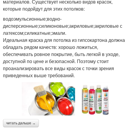
материалов. Существует несколько видов красок,
которые подойдут для этих потолков:
водоэмульсионные;водно-
дисперсионные;силиконовые;акриловые;акриловые с
латексом;силикатные;эмали.
Идеальная краска для потолка из гипсокартона должна
обладать рядом качеств: хорошо ложиться,
обеспечивать ровное покрытие, быть легкой в уходе,
доступной по цене и безопасной. Поэтому стоит
проанализировать все виды красок с точки зрения
приведенных выше требований.
читать дальше →