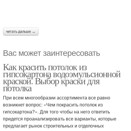
читать дальше →
Вас может заинтересовать
Как красить потолок из
гипсокартона водоэмульсионной
краской. Выбор краски для
потолка
При всем многообразии ассортимента все равно
возникнет вопрос: «Чем покрасить потолок из
гипсокартона?». Для того чтобы на него ответить
придется проанализировать все варианты, которые
предлагает рынок строительных и отделочных