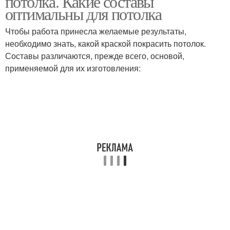
потолка. Какие составы
оптимальны для потолка
Чтобы работа принесла желаемые результаты,
необходимо знать, какой краской покрасить потолок.
Составы различаются, прежде всего, основой,
применяемой для их изготовления: