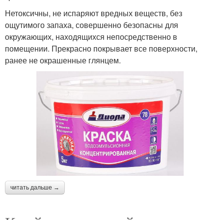
Нетоксичны, не испаряют вредных веществ, без
ощутимого запаха, совершенно безопасны для
окружающих, находящихся непосредственно в
помещении. Прекрасно покрывает все поверхности,
ранее не окрашенные глянцем.
читать дальше →