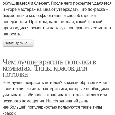
облущивается и блекнет. После чего покрытие удаляется
и «горе мастера» начинают утверждать, что покраска –
бюджетный и малоэффективный способ отделки
поверхности. При этом, даже не зная, какой краской
производился ремонт, и на какую поверхность ее можно
наносить.
читать дальше →
Чем лучше красить потолки в
комнатах. Типы красок для
потолка
Чем лучше покрасить потолок? Каждый образец имеет
свои технические характеристики, которые необходимо
учитывать, собираясь окрашивать потолок жилого или
нежилого помещения. На сегодняшний день
наибольшей популярностью пользуются такие типы
красок: