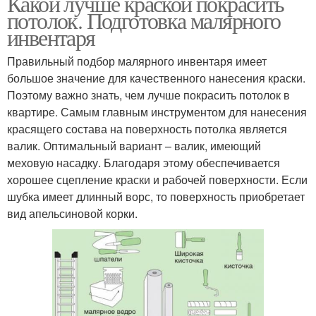
Какой лучше краской покрасить
потолок. Подготовка малярного
инвентаря
Правильный подбор малярного инвентаря имеет
большое значение для качественного нанесения краски.
Поэтому важно знать, чем лучше покрасить потолок в
квартире. Самым главным инструментом для нанесения
красящего состава на поверхность потолка является
валик. Оптимальный вариант – валик, имеющий
меховую насадку. Благодаря этому обеспечивается
хорошее сцепление краски и рабочей поверхности. Если
шубка имеет длинный ворс, то поверхность приобретает
вид апельсиновой корки.