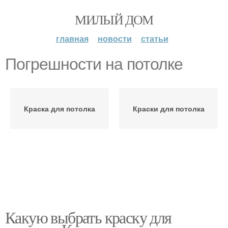
МИЛЫЙ ДОМ
главная
новости
статьи
Погрешности на потолке
Краска для потолка
Краски для потолка
Какую выбрать краску для