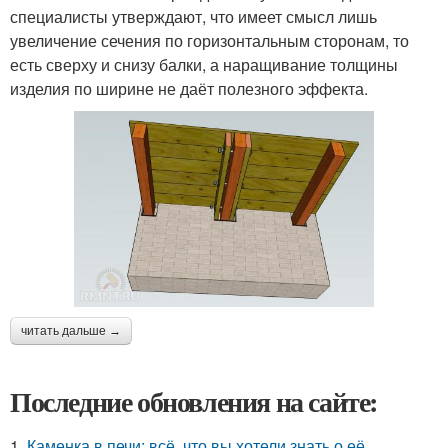
специалисты утверждают, что имеет смысл лишь
увеличение сечения по горизонтальным сторонам, то
есть сверху и снизу балки, а наращивание толщины
изделия по ширине не даёт полезного эффекта.
читать дальше →
Последние обновления на сайте:
1.
Каменка в печи: всё, что вы хотели знать о её