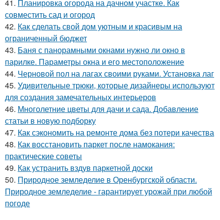
41.
Планировка огорода на дачном участке. Как
совместить сад и огород
42.
Как сделать свой дом уютным и красивым на
ограниченный бюджет
43.
Баня с панорамными окнами нужно ли окно в
парилке. Параметры окна и его местоположение
44.
Черновой пол на лагах своими руками. Установка лаг
45.
Удивительные трюки, которые дизайнеры используют
для создания замечательных интерьеров
46.
Многолетние цветы для дачи и сада. Добавление
статьи в новую подборку
47.
Как сэкономить на ремонте дома без потери качества
48.
Как восстановить паркет после намокания:
практические советы
49.
Как устранить вздув паркетной доски
50.
Природное земледелие в Оренбургской области.
Природное земледелие - гарантирует урожай при любой
погоде