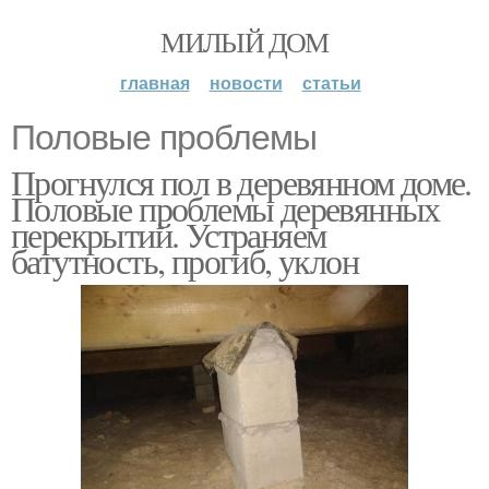
МИЛЫЙ ДОМ
главная
новости
статьи
Половые проблемы
Прогнулся пол в деревянном доме.
Половые проблемы деревянных
перекрытий. Устраняем
батутность, прогиб, уклон