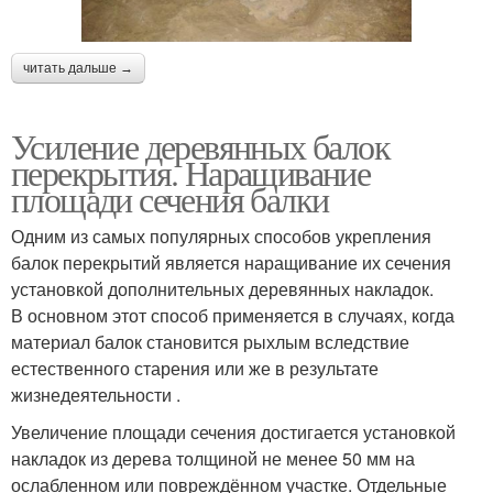
читать дальше →
Усиление деревянных балок
перекрытия. Наращивание
площади сечения балки
Одним из самых популярных способов укрепления
балок перекрытий является наращивание их сечения
установкой дополнительных деревянных накладок.
В основном этот способ применяется в случаях, когда
материал балок становится рыхлым вследствие
естественного старения или же в результате
жизнедеятельности .
Увеличение площади сечения достигается установкой
накладок из дерева толщиной не менее 50 мм на
ослабленном или повреждённом участке. Отдельные