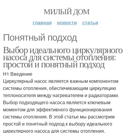
МИЛЫЙ ДОМ
главная
новости
статьи
Понятный подход
Выбор идеального циркулярного
насоса для системы отопления:
простой и понятный подход
H1 Введение
Циркулярный насос является важным компонентом
системы отопления, обеспечивающим циркуляцию
теплоносителя между нагревателем и радиаторами.
Выбор подходящего насоса является ключевым
моментом для эффективного функционирования
системы отопления. В этой статье мы рассмотрим
простой и понятный подход к выбору идеального
циркулярного насоса для системы отопления.