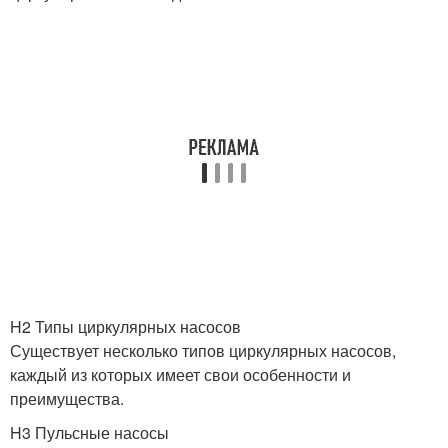
H2 Типы циркулярных насосов
Существует несколько типов циркулярных насосов,
каждый из которых имеет свои особенности и
преимущества.
H3 Пульсные насосы