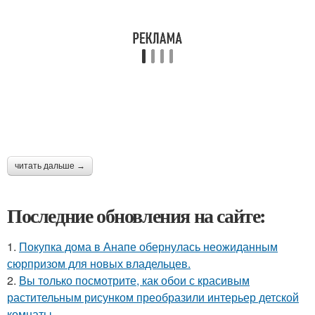
читать дальше →
Последние обновления на сайте:
1.
Покупка дома в Анапе обернулась неожиданным
сюрпризом для новых владельцев.
2.
Вы только посмотрите, как обои с красивым
растительным рисунком преобразили интерьер детской
комнаты.