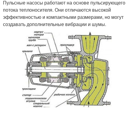
Пульсные насосы работают на основе пульсирующего
потока теплоносителя. Они отличаются высокой
эффективностью и компактными размерами, но могут
создавать дополнительные вибрации и шумы.