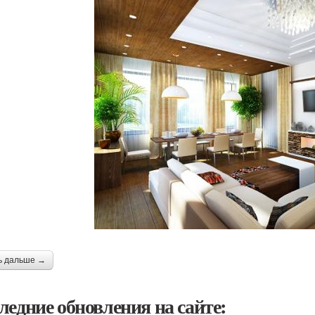
ь дальше →
ледние обновления на сайте: