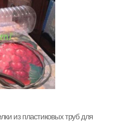
елки из пластиковых труб для