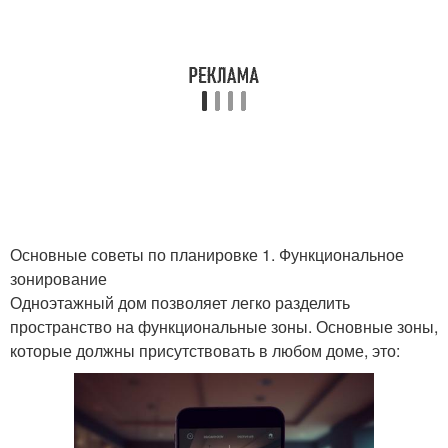
Основные советы по планировке 1. Функциональное
зонирование
Одноэтажный дом позволяет легко разделить
пространство на функциональные зоны. Основные зоны,
которые должны присутствовать в любом доме, это: