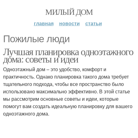
МИЛЫЙ ДОМ
главная
новости
статьи
Пожилые люди
Лучшая планировка одноэтажного
дома: советы и идеи
Одноэтажный дом – это удобство, комфорт и
практичность. Однако планировка такого дома требует
тщательного подхода, чтобы все пространство было
использовано максимально эффективно. В этой статье
мы рассмотрим основные советы и идеи, которые
помогут вам создать идеальную планировку для вашего
одноэтажного дома.