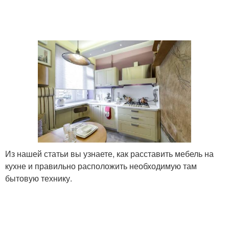
Из нашей статьи вы узнаете, как расставить мебель на
кухне и правильно расположить необходимую там
бытовую технику.