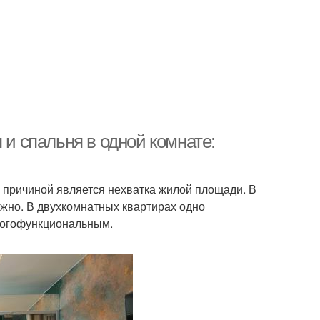
 и спальня в одной комнате:
 причиной является нехватка жилой площади. В
жно. В двухкомнатных квартирах одно
ногофункциональным.