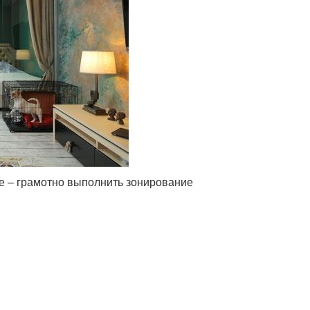
е – грамотно выполнить зонирование