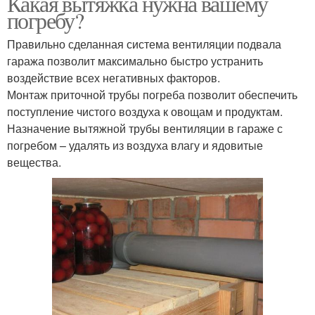
Какая вытяжка нужна вашему
погребу?
Правильно сделанная система вентиляции подвала
гаража позволит максимально быстро устранить
воздействие всех негативных факторов.
Монтаж приточной трубы погреба позволит обеспечить
поступление чистого воздуха к овощам и продуктам.
Назначение вытяжной трубы вентиляции в гараже с
погребом – удалять из воздуха влагу и ядовитые
вещества.