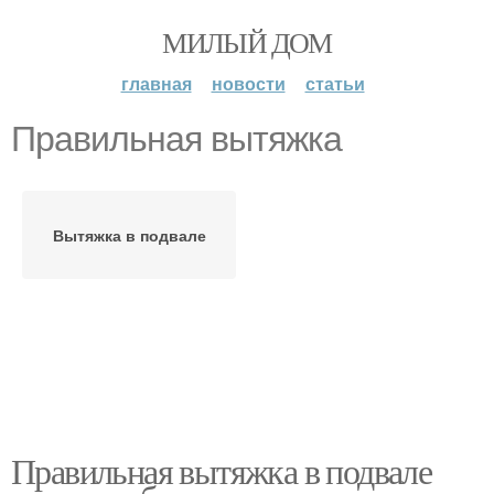
МИЛЫЙ ДОМ
главная
новости
статьи
Правильная вытяжка
Вытяжка в подвале
Правильная вытяжка в подвале