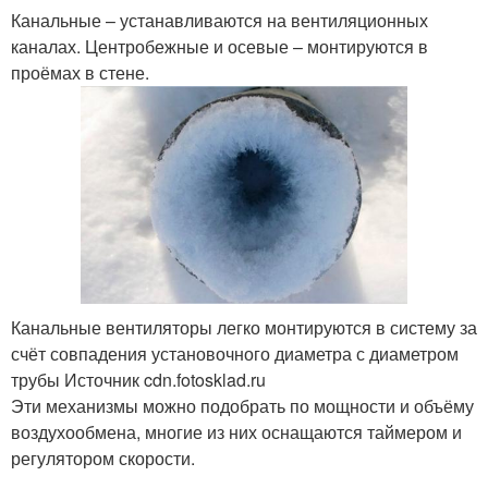
Канальные – устанавливаются на вентиляционных
каналах. Центробежные и осевые – монтируются в
проёмах в стене.
Канальные вентиляторы легко монтируются в систему за
счёт совпадения установочного диаметра с диаметром
трубы Источник cdn.fotosklad.ru
Эти механизмы можно подобрать по мощности и объёму
воздухообмена, многие из них оснащаются таймером и
регулятором скорости.