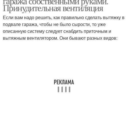
гаража собственными руками.
Принудительная вентиляция
Если вам надо решить, как правильно сделать вытяжку в
подвале гаража, чтобы не было сырости, то уже
описанную систему следует снабдить приточным и
вытяжным вентилятором. Они бывают разных видов: