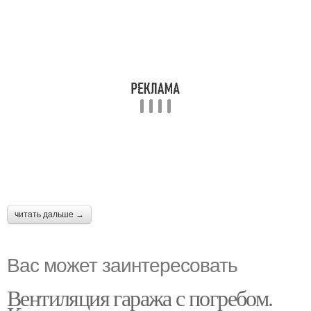
читать дальше →
Вас может заинтересовать
Вентиляция гаража с погребом.