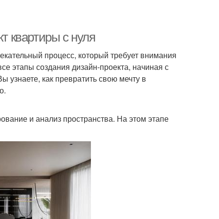
кт квартиры с нуля
лекательный процесс, который требует внимания
все этапы создания дизайн-проекта, начиная с
ы узнаете, как превратить свою мечту в
о.
ование и анализ пространства. На этом этапе