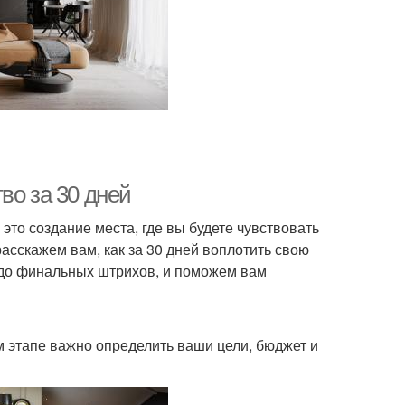
во за 30 дней
это создание места, где вы будете чувствовать
асскажем вам, как за 30 дней воплотить свою
 до финальных штрихов, и поможем вам
 этапе важно определить ваши цели, бюджет и