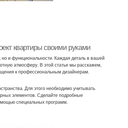
оект квартиры своими руками
, но и функциональности. Каждая деталь в вашей
ютную атмосферу. В этой статье мы расскажем,
ращения к профессиональным дизайнерам.
странства. Для этого необходимо учитывать
турных элементов. Сделайте подробные
помощью специальных программ.