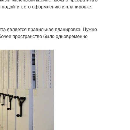
 подойти к его оформлению и планировке.
та является правильная планировка. Нужно
абочее пространство было одновременно