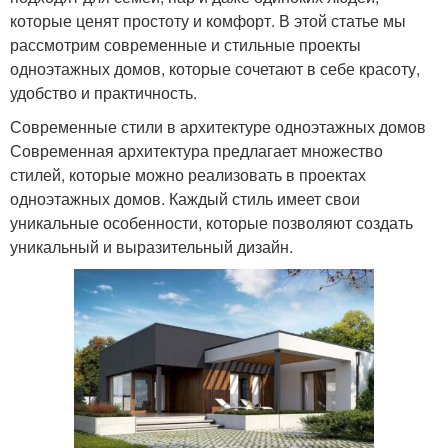
которые ценят простоту и комфорт. В этой статье мы
рассмотрим современные и стильные проекты
одноэтажных домов, которые сочетают в себе красоту,
удобство и практичность.
Современные стили в архитектуре одноэтажных домов
Современная архитектура предлагает множество
стилей, которые можно реализовать в проектах
одноэтажных домов. Каждый стиль имеет свои
уникальные особенности, которые позволяют создать
уникальный и выразительный дизайн.