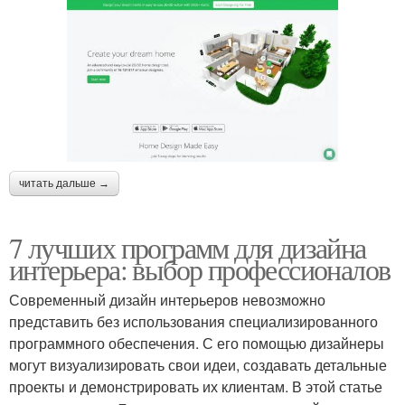
читать дальше →
7 лучших программ для дизайна
интерьера: выбор профессионалов
Современный дизайн интерьеров невозможно
представить без использования специализированного
программного обеспечения. С его помощью дизайнеры
могут визуализировать свои идеи, создавать детальные
проекты и демонстрировать их клиентам. В этой статье