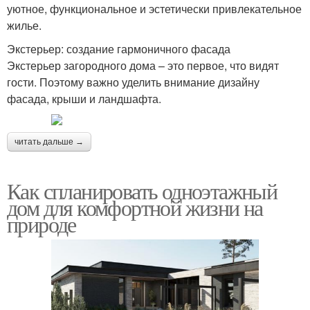
уютное, функциональное и эстетически привлекательное
жилье.
Экстерьер: создание гармоничного фасада
Экстерьер загородного дома – это первое, что видят
гости. Поэтому важно уделить внимание дизайну
фасада, крыши и ландшафта.
читать дальше →
Как спланировать одноэтажный
дом для комфортной жизни на
природе