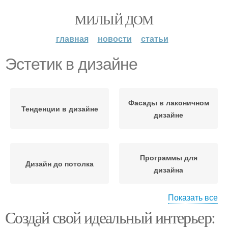
МИЛЫЙ ДОМ
главная
новости
статьи
Эстетик в дизайне
Фасады в лаконичном
Тенденции в дизайне
дизайне
Программы для
Дизайн до потолка
дизайна
Показать все
Создай свой идеальный интерьер:
Предпочтения при
дизайне