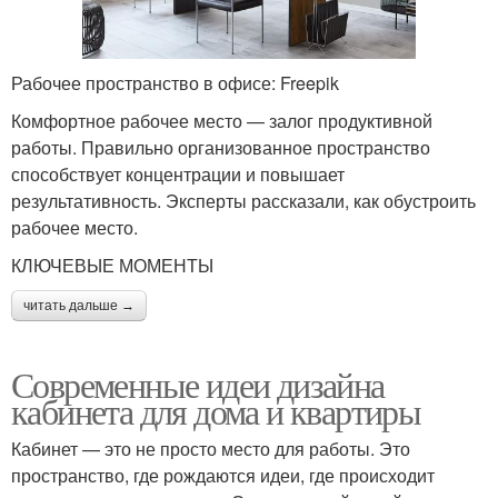
Рабочее пространство в офисе: Freepik
Комфортное рабочее место — залог продуктивной
работы. Правильно организованное пространство
способствует концентрации и повышает
результативность. Эксперты рассказали, как обустроить
рабочее место.
КЛЮЧЕВЫЕ МОМЕНТЫ
читать дальше →
Современные идеи дизайна
кабинета для дома и квартиры
Кабинет — это не просто место для работы. Это
пространство, где рождаются идеи, где происходит