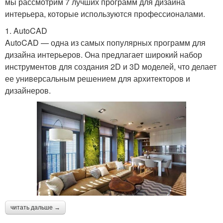
мы рассмотрим 7 лучших программ для дизайна
интерьера, которые используются профессионалами.
1. AutoCAD
AutoCAD — одна из самых популярных программ для
дизайна интерьеров. Она предлагает широкий набор
инструментов для создания 2D и 3D моделей, что делает
ее универсальным решением для архитекторов и
дизайнеров.
читать дальше →