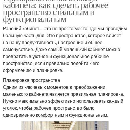
кабинета: как сделать рабочее
пространство стильным и
функциональным
Рабочий кабинет – это не просто место, где мы проводим
большую часть дня. Это пространство, которое влияет
на нашу продуктивность, настроение и общее
самочувствие. Даже самый маленький кабинет можно
превратить в уютное и функциональное рабочее
пространство, если правильно подойти к его
оформлению и планировке.
Планировка пространства
Одним из ключевых моментов в преображении
маленького кабинета является правильная планировка.
Нужно максимально эффективно использовать каждый
уголок, чтобы рабочее пространство было
одновременно комфортным и функциональным.