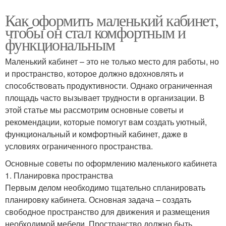
Как оформить маленький кабинет,
чтобы он стал комфортным и
функциональным
Маленький кабинет – это не только место для работы, но
и пространство, которое должно вдохновлять и
способствовать продуктивности. Однако ограниченная
площадь часто вызывает трудности в организации. В
этой статье мы рассмотрим основные советы и
рекомендации, которые помогут вам создать уютный,
функциональный и комфортный кабинет, даже в
условиях ограниченного пространства.
Основные советы по оформлению маленького кабинета
1. Планировка пространства
Первым делом необходимо тщательно спланировать
планировку кабинета. Основная задача – создать
свободное пространство для движения и размещения
необходимой мебели. Пространство должно быть