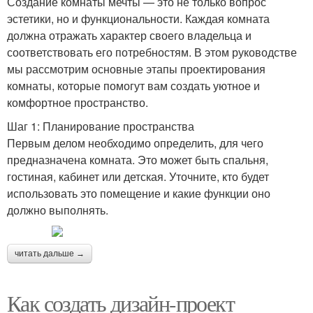
Создание комнаты мечты — это не только вопрос
эстетики, но и функциональности. Каждая комната
должна отражать характер своего владельца и
соответствовать его потребностям. В этом руководстве
мы рассмотрим основные этапы проектирования
комнаты, которые помогут вам создать уютное и
комфортное пространство.
Шаг 1: Планирование пространства
Первым делом необходимо определить, для чего
предназначена комната. Это может быть спальня,
гостиная, кабинет или детская. Уточните, кто будет
использовать это помещение и какие функции оно
должно выполнять.
читать дальше →
Как создать дизайн-проект