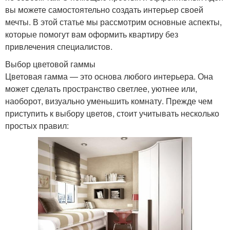
вы можете самостоятельно создать интерьер своей
мечты. В этой статье мы рассмотрим основные аспекты,
которые помогут вам оформить квартиру без
привлечения специалистов.
Выбор цветовой гаммы
Цветовая гамма — это основа любого интерьера. Она
может сделать пространство светлее, уютнее или,
наоборот, визуально уменьшить комнату. Прежде чем
приступить к выбору цветов, стоит учитывать несколько
простых правил: