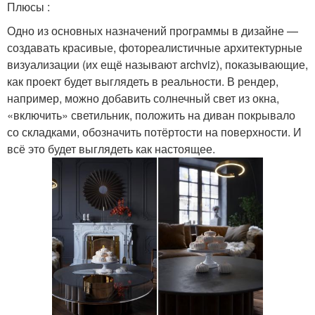
Плюсы :
Одно из основных назначений программы в дизайне —
создавать красивые, фотореалистичные архитектурные
визуализации (их ещё называют archviz), показывающие,
как проект будет выглядеть в реальности. В рендер,
например, можно добавить солнечный свет из окна,
«включить» светильник, положить на диван покрывало
со складками, обозначить потёртости на поверхности. И
всё это будет выглядеть как настоящее.