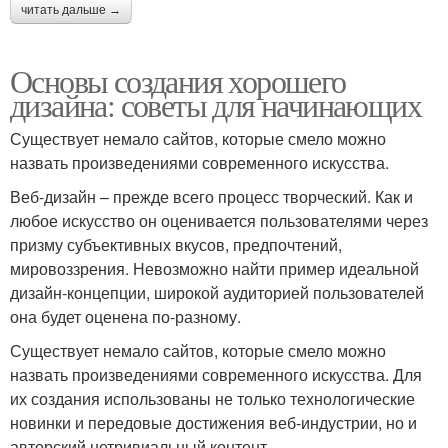
читать дальше →
Основы создания хорошего
дизайна: советы для начинающих
Существует немало сайтов, которые смело можно
назвать произведениями современного искусства.
Веб-дизайн – прежде всего процесс творческий. Как и
любое искусство он оценивается пользователями через
призму субъективных вкусов, предпочтений,
мировоззрения. Невозможно найти пример идеальной
дизайн-концепции, широкой аудиторией пользователей
она будет оценена по-разному.
Существует немало сайтов, которые смело можно
назвать произведениями современного искусства. Для
их создания использованы не только технологические
новинки и передовые достижения веб-индустрии, но и
авторский нетривиальный контент.