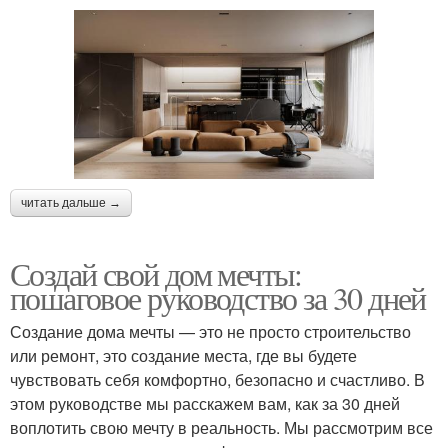
читать дальше →
Создай свой дом мечты:
пошаговое руководство за 30 дней
Создание дома мечты — это не просто строительство
или ремонт, это создание места, где вы будете
чувствовать себя комфортно, безопасно и счастливо. В
этом руководстве мы расскажем вам, как за 30 дней
воплотить свою мечту в реальность. Мы рассмотрим все