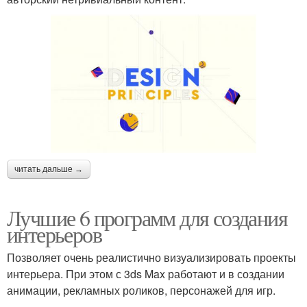
читать дальше →
Лучшие 6 программ для создания
интерьеров
Позволяет очень реалистично визуализировать проекты
интерьера. При этом с 3ds Max работают и в создании
анимации, рекламных роликов, персонажей для игр.