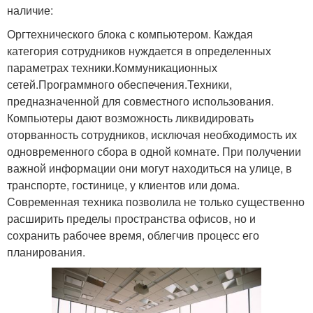
наличие:
Оргтехнического блока с компьютером. Каждая
категория сотрудников нуждается в определенных
параметрах техники.Коммуникационных
сетей.Программного обеспечения.Техники,
предназначенной для совместного использования.
Компьютеры дают возможность ликвидировать
оторванность сотрудников, исключая необходимость их
одновременного сбора в одной комнате. При получении
важной информации они могут находиться на улице, в
транспорте, гостинице, у клиентов или дома.
Современная техника позволила не только существенно
расширить пределы пространства офисов, но и
сохранить рабочее время, облегчив процесс его
планирования.