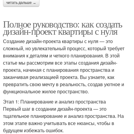
читать дальше →
Полное руководство: как создать
дизайн-проект квартиры с нуля
Создание дизайн-проекта квартиры с нуля — это
сложный, но увлекательный процесс, который требует
внимания к деталям и четкого планирования. В этой
статье мы рассмотрим все этапы создания дизайн-
проекта, начиная с планирования пространства и
заканчивая реализацией проекта. Вы узнаете, как
превратить свою мечту в реальность, создав уютное и
функциональное жилое пространство.
Этап 1: Планирование и анализ пространства
Первый шаг в создании дизайн-проекта — это
тщательное планирование и анализ пространства. На
этом этапе важно учитывать все нюансы, чтобы в
будущем избежать ошибок.