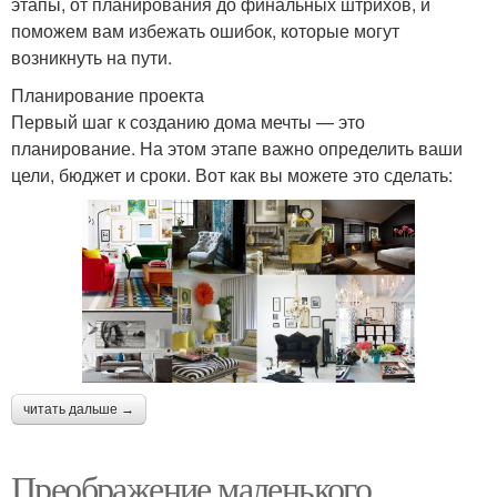
этапы, от планирования до финальных штрихов, и
поможем вам избежать ошибок, которые могут
возникнуть на пути.
Планирование проекта
Первый шаг к созданию дома мечты — это
планирование. На этом этапе важно определить ваши
цели, бюджет и сроки. Вот как вы можете это сделать:
читать дальше →
Преображение маленького