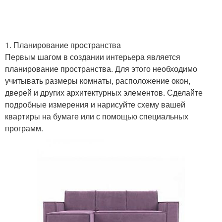
1. Планирование пространства
Первым шагом в создании интерьера является
планирование пространства. Для этого необходимо
учитывать размеры комнаты, расположение окон,
дверей и других архитектурных элементов. Сделайте
подробные измерения и нарисуйте схему вашей
квартиры на бумаге или с помощью специальных
программ.