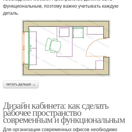
функциональным, поэтому важно учитывать каждую
деталь.
читать дальше →
Дизайн кабинета: как сделать
рабочее пространство
современным и функциональным
Для организации современных офисов необходимо