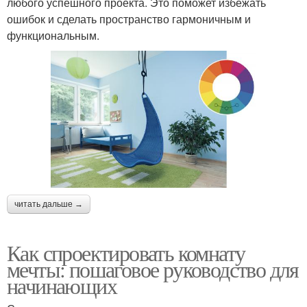
любого успешного проекта. Это поможет избежать
ошибок и сделать пространство гармоничным и
функциональным.
читать дальше →
Как спроектировать комнату
мечты: пошаговое руководство для
начинающих