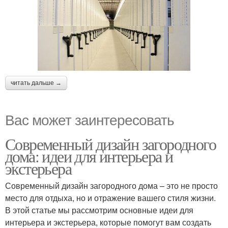
читать дальше →
Вас может заинтересовать
Современный дизайн загородного
дома: идеи для интерьера и
экстерьера
Современный дизайн загородного дома – это не просто
место для отдыха, но и отражение вашего стиля жизни.
В этой статье мы рассмотрим основные идеи для
интерьера и экстерьера, которые помогут вам создать