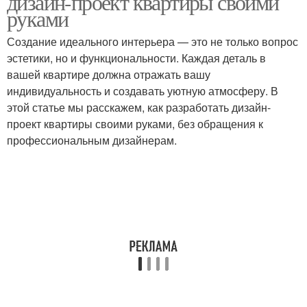
дизайн-проект квартиры своими
руками
Создание идеального интерьера — это не только вопрос
эстетики, но и функциональности. Каждая деталь в
вашей квартире должна отражать вашу
индивидуальность и создавать уютную атмосферу. В
этой статье мы расскажем, как разработать дизайн-
проект квартиры своими руками, без обращения к
профессиональным дизайнерам.