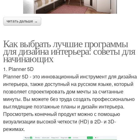
читать дальше →
Как выбрать лучшие программы
для дизайна интерьера: советы для
начинающих
1. Planner 5D
Planner 5D - это инновационный инструмент для дизайна
интерьера, также доступный на русском языке, который
позволяет спроектировать дом мечты за считанные
минуты. Вы можете без труда создать профессионально
выглядящие поэтажные планы и дизайн интерьера.
Просмотреть конечный продукт можно с помощью
визуализации высокой четкости (HD) в 2D- и 3D-
режимах.