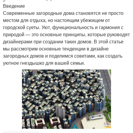
Введение
Современные загородные дома становятся не просто
местом для отдыха, но настоящим убежищем от
городской суеты. Уют, функциональность и гармония с
природой — это основные принципы, которые руководят
дизайнерами при создании таких домов. В этой статье
мы рассмотрим основные тенденции в дизайне
загородных домов и поделимся советами, как создать
уютное гнездышко для вашей семьи.