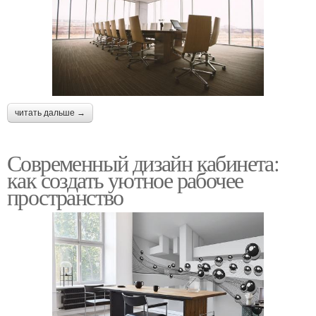
читать дальше →
Современный дизайн кабинета:
как создать уютное рабочее
пространство