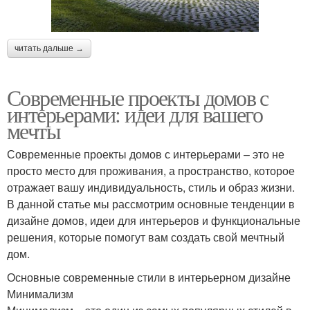
читать дальше →
Современные проекты домов с
интерьерами: идеи для вашего
мечты
Современные проекты домов с интерьерами – это не
просто место для проживания, а пространство, которое
отражает вашу индивидуальность, стиль и образ жизни.
В данной статье мы рассмотрим основные тенденции в
дизайне домов, идеи для интерьеров и функциональные
решения, которые помогут вам создать свой мечтный
дом.
Основные современные стили в интерьерном дизайне
Минимализм