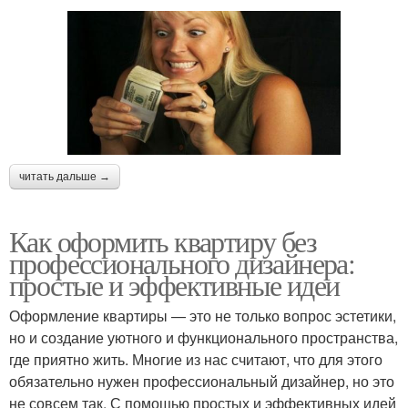
читать дальше →
Как оформить квартиру без
профессионального дизайнера:
простые и эффективные идеи
Оформление квартиры — это не только вопрос эстетики,
но и создание уютного и функционального пространства,
где приятно жить. Многие из нас считают, что для этого
обязательно нужен профессиональный дизайнер, но это
не совсем так. С помощью простых и эффективных идей