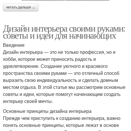
читать дальше →
Дизайн интерьера своими руками:
советы и идеи для начинающих
Введение
Дизайн интерьера — это не только профессия, но и
хобби, которое может приносить радость и
удовлетворение. Создание уютного и красивого
пространства своими руками — это отличный способ
выразить свою индивидуальность и сделать домным
местом отдыха. В этой статье мы рассмотрим основные
советы и идеи, которые помогут начинающим создать
интерьер своей мечты.
Основные принципы дизайна интерьера
Прежде чем приступить к созданию интерьера, важно
понять основные принципы, которые лежат в основе