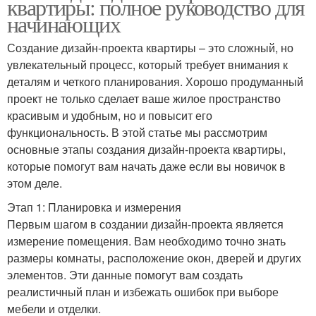
квартиры: полное руководство для
начинающих
Создание дизайн-проекта квартиры – это сложный, но
увлекательный процесс, который требует внимания к
деталям и четкого планирования. Хорошо продуманный
проект не только сделает ваше жилое пространство
красивым и удобным, но и повысит его
функциональность. В этой статье мы рассмотрим
основные этапы создания дизайн-проекта квартиры,
которые помогут вам начать даже если вы новичок в
этом деле.
Этап 1: Планировка и измерения
Первым шагом в создании дизайн-проекта является
измерение помещения. Вам необходимо точно знать
размеры комнаты, расположение окон, дверей и других
элементов. Эти данные помогут вам создать
реалистичный план и избежать ошибок при выборе
мебели и отделки.