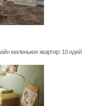
айн маленьких квартир: 10 идей