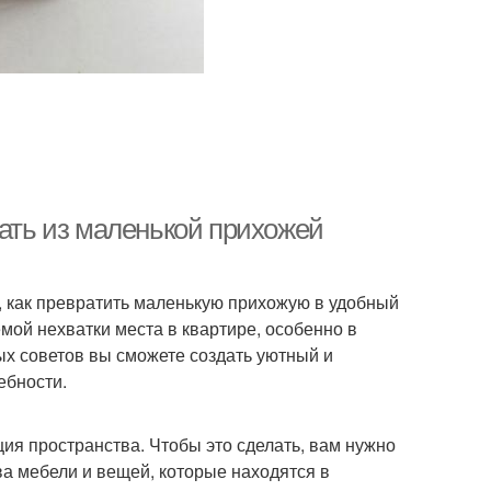
лать из маленькой прихожей
, как превратить маленькую прихожую в удобный
мой нехватки места в квартире, особенно в
ых советов вы сможете создать уютный и
ебности.
я пространства. Чтобы это сделать, вам нужно
а мебели и вещей, которые находятся в