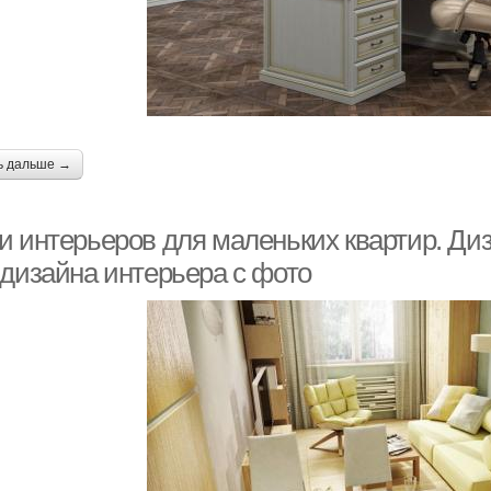
ь дальше →
и интерьеров для маленьких квартир. Диз
 дизайна интерьера с фото