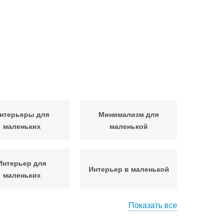
нтерьеры для
Минимализм для
маленьких
маленькой
Интерьер для
Интерьер в маленькой
маленьких
Показать все