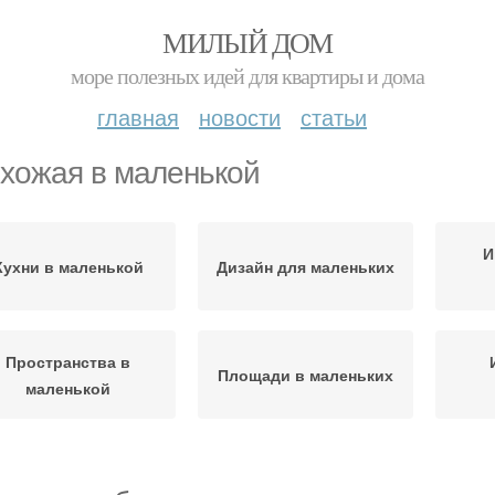
МИЛЫЙ ДОМ
море полезных идей для квартиры и дома
главная
новости
статьи
хожая в маленькой
И
Кухни в маленькой
Дизайн для маленьких
Пространства в
Площади в маленьких
маленькой