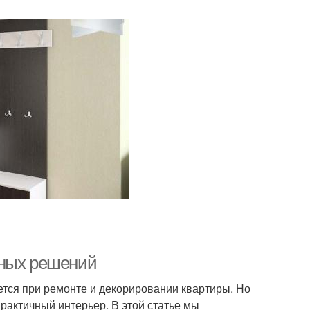
ьных решений
ется при ремонте и декорировании квартиры. Но
рактичный интерьер. В этой статье мы