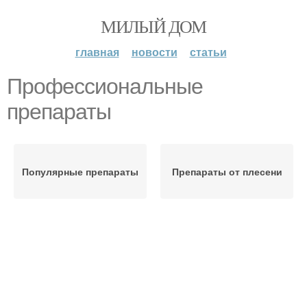
МИЛЫЙ ДОМ
главная
новости
статьи
Профессиональные
препараты
Популярные препараты
Препараты от плесени