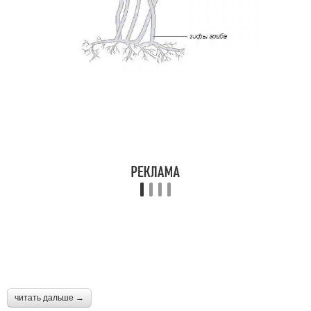
читать дальше →