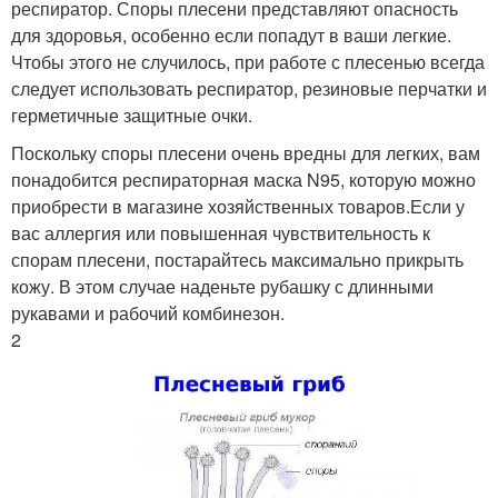
респиратор. Споры плесени представляют опасность
для здоровья, особенно если попадут в ваши легкие.
Чтобы этого не случилось, при работе с плесенью всегда
следует использовать респиратор, резиновые перчатки и
герметичные защитные очки.
Поскольку споры плесени очень вредны для легких, вам
понадобится респираторная маска N95, которую можно
приобрести в магазине хозяйственных товаров.Если у
вас аллергия или повышенная чувствительность к
спорам плесени, постарайтесь максимально прикрыть
кожу. В этом случае наденьте рубашку с длинными
рукавами и рабочий комбинезон.
2