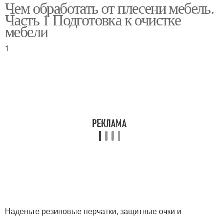
Чем обработать от плесени мебель.
Часть 1 Подготовка к очистке
мебели
1
Наденьте резиновые перчатки, защитные очки и