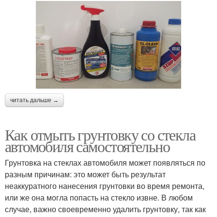
читать дальше →
Как отмыть грунтовку со стекла
автомобиля самостоятельно
Грунтовка на стеклах автомобиля может появляться по
разным причинам: это может быть результат
неаккуратного нанесения грунтовки во время ремонта,
или же она могла попасть на стекло извне. В любом
случае, важно своевременно удалить грунтовку, так как