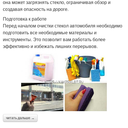
она может загрязнять стекло, ограничивая обзор и
создавая опасность на дороге.
Подготовка к работе
Перед началом очистки стекол автомобиля необходимо
подготовить все необходимые материалы и
инструменты. Это позволит вам работать более
эффективно и избежать лишних перерывов.
читать дальше →