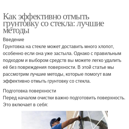
Как эффективно отмыть
грунтовку со стекла: лучшие
методы
Введение
Грунтовка на стекле может доставить много хлопот,
особенно если она уже застыла. Однако с правильным
подходом и выбором средств вы можете легко удалить
её без повреждения поверхности. В этой статье мы
рассмотрим лучшие методы, которые помогут вам
эффективно отмыть грунтовку со стекла.
Подготовка поверхности
Перед началом очистки важно подготовить поверхность.
Это включает в себя: