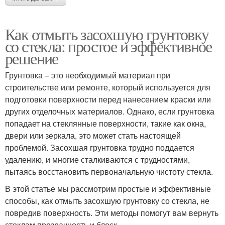
Как отмыть засохшую грунтовку
со стекла: простое и эффективное
решение
Грунтовка – это необходимый материал при
строительстве или ремонте, который используется для
подготовки поверхности перед нанесением краски или
других отделочных материалов. Однако, если грунтовка
попадает на стеклянные поверхности, такие как окна,
двери или зеркала, это может стать настоящей
проблемой. Засохшая грунтовка трудно поддается
удалению, и многие сталкиваются с трудностями,
пытаясь восстановить первоначальную чистоту стекла.
В этой статье мы рассмотрим простые и эффективные
способы, как отмыть засохшую грунтовку со стекла, не
повредив поверхность. Эти методы помогут вам вернуть
стеклам прозрачность и блеск.