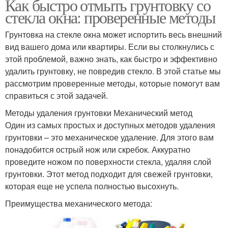
Как быстро отмыть грунтовку со
стекла окна: проверенные методы
Грунтовка на стекле окна может испортить весь внешний
вид вашего дома или квартиры. Если вы столкнулись с
этой проблемой, важно знать, как быстро и эффективно
удалить грунтовку, не повредив стекло. В этой статье мы
рассмотрим проверенные методы, которые помогут вам
справиться с этой задачей.
Методы удаления грунтовки Механический метод
Один из самых простых и доступных методов удаления
грунтовки – это механическое удаление. Для этого вам
понадобится острый нож или скребок. Аккуратно
проведите ножом по поверхности стекла, удаляя слой
грунтовки. Этот метод подходит для свежей грунтовки,
которая еще не успела полностью высохнуть.
Преимущества механического метода: