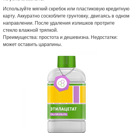
Используйте мягкий скребок или пластиковую кредитную
карту. Аккуратно соскоблите грунтовку, двигаясь в одном
направлении. После удаления излишков протрите
стекло влажной тряпкой.
Преимущества: простота и дешевизна. Недостатки:
может оставить царапины.