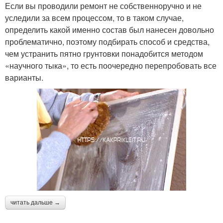
Если вы проводили ремонт не собственноручно и не
уследили за всем процессом, то в таком случае,
определить какой именно состав был нанесен довольно
проблематично, поэтому подбирать способ и средства,
чем устранить пятно грунтовки понадобится методом
«научного тыка», то есть поочередно перепробовать все
варианты.
читать дальше →