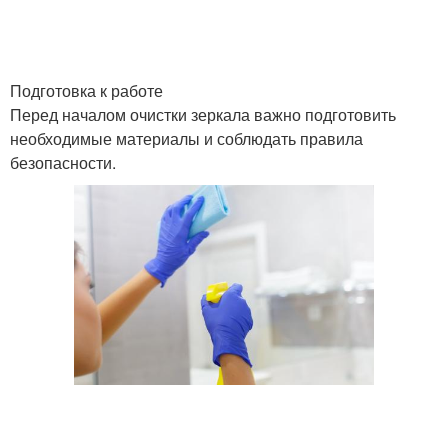
Подготовка к работе
Перед началом очистки зеркала важно подготовить
необходимые материалы и соблюдать правила
безопасности.