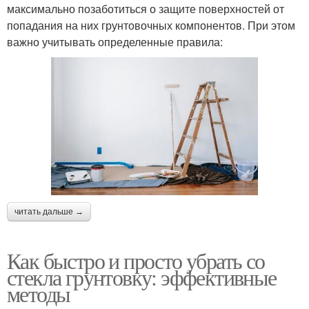
максимально позаботиться о защите поверхностей от
попадания на них грунтовочных компонентов. При этом
важно учитывать определенные правила:
читать дальше →
Как быстро и просто убрать со
стекла грунтовку: эффективные
методы