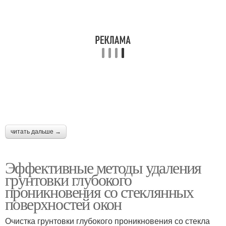
читать дальше →
Эффективные методы удаления
грунтовки глубокого
проникновения со стеклянных
поверхностей окон
Очистка грунтовки глубокого проникновения со стекла