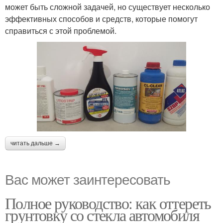
может быть сложной задачей, но существует несколько
эффективных способов и средств, которые помогут
справиться с этой проблемой.
читать дальше →
Вас может заинтересовать
Полное руководство: как оттереть
грунтовку со стекла автомобиля