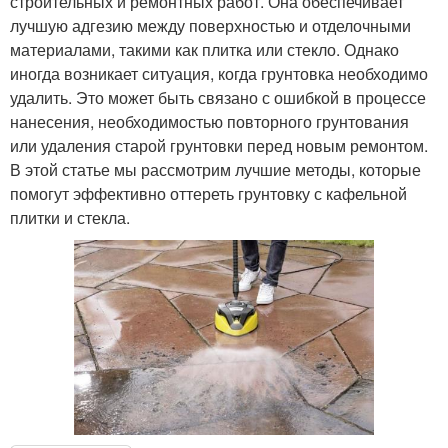
строительных и ремонтных работ. Она обеспечивает
лучшую адгезию между поверхностью и отделочными
материалами, такими как плитка или стекло. Однако
иногда возникает ситуация, когда грунтовка необходимо
удалить. Это может быть связано с ошибкой в процессе
нанесения, необходимостью повторного грунтования
или удаления старой грунтовки перед новым ремонтом.
В этой статье мы рассмотрим лучшие методы, которые
помогут эффективно оттереть грунтовку с кафельной
плитки и стекла.