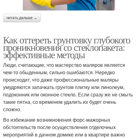
читать дальше →
Как оттереть грунтовку глубокого
проникновения со стеклопакета:
эффективные методы
Люди, считающие, что мастерство маляров является
чем-то обыденным, сильно ошибаются. Нередко
происходит, что даже профессиональные маляры
умудряются запачкать грунтом плитку или линолеум,
подоконник или оконное стекло. Если сразу же не смыть
такие пятна, со временем удалить их будет очень
сложно.
Во избежание возникновения форс-мажорных
обстоятельств после осуществления отделочных
мероприятий в дачном домике или в квартире важно