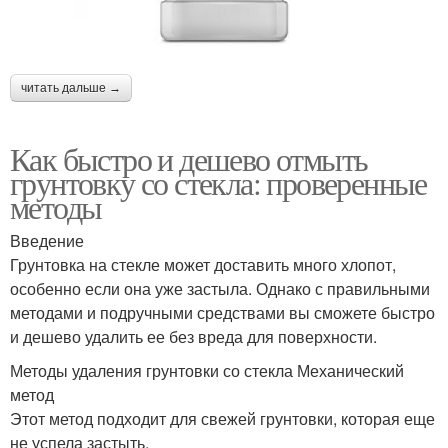
читать дальше →
Как быстро и дешево отмыть
грунтовку со стекла: проверенные
методы
Введение
Грунтовка на стекле может доставить много хлопот,
особенно если она уже застыла. Однако с правильными
методами и подручными средствами вы сможете быстро
и дешево удалить ее без вреда для поверхности.
Методы удаления грунтовки со стекла Механический
метод
Этот метод подходит для свежей грунтовки, которая еще
не успела застыть.