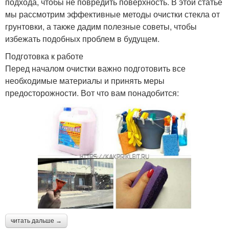
подхода, чтобы не повредить поверхность. В этой статье
мы рассмотрим эффективные методы очистки стекла от
грунтовки, а также дадим полезные советы, чтобы
избежать подобных проблем в будущем.
Подготовка к работе
Перед началом очистки важно подготовить все
необходимые материалы и принять меры
предосторожности. Вот что вам понадобится:
читать дальше →