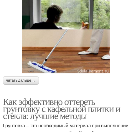
читать дальше →
Как эффективно оттереть
грунтовку с кафельной плитки и
стекла: лучшие методы
Грунтовка – это необходимый материал при выполнении