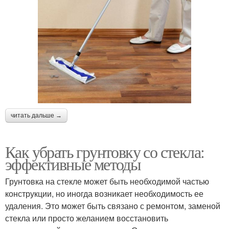
читать дальше →
Как убрать грунтовку со стекла:
эффективные методы
Грунтовка на стекле может быть необходимой частью
конструкции, но иногда возникает необходимость ее
удаления. Это может быть связано с ремонтом, заменой
стекла или просто желанием восстановить