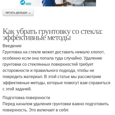
читать дальше →
Как убрать грунтовку со стекла:
эффективные методы
Введение
Грунтовка на стекле может доставить немало хлопот,
особенно если она попала туда случайно. Удаление
грунтовки со стеклянных поверхностей требует
осторожности и правильного подхода, чтобы не
повредить материал. В этой статье мы рассмотрим
эффективные методы, которые помогут вам справиться
с этой задачей.
Подготовка поверхности
Перед началом удаления грунтовки важно подготовить
поверхность. Это включает в себя: