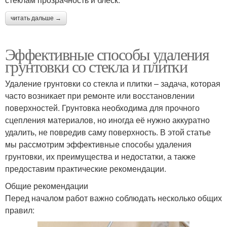
читать дальше →
Эффективные способы удаления
грунтовки со стекла и плитки
Удаление грунтовки со стекла и плитки – задача, которая
часто возникает при ремонте или восстановлении
поверхностей. Грунтовка необходима для прочного
сцепления материалов, но иногда её нужно аккуратно
удалить, не повредив саму поверхность. В этой статье
мы рассмотрим эффективные способы удаления
грунтовки, их преимущества и недостатки, а также
предоставим практические рекомендации.
Общие рекомендации
Перед началом работ важно соблюдать несколько общих
правил: