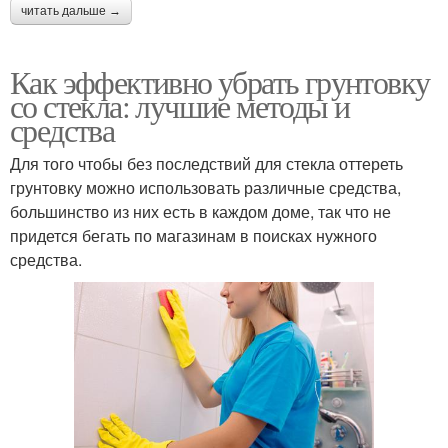
читать дальше →
Как эффективно убрать грунтовку
со стекла: лучшие методы и
средства
Для того чтобы без последствий для стекла оттереть
грунтовку можно использовать различные средства,
большинство из них есть в каждом доме, так что не
придется бегать по магазинам в поисках нужного
средства.