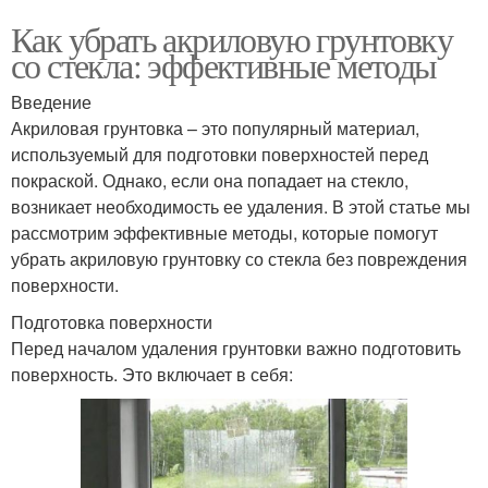
Как убрать акриловую грунтовку
со стекла: эффективные методы
Введение
Акриловая грунтовка – это популярный материал,
используемый для подготовки поверхностей перед
покраской. Однако, если она попадает на стекло,
возникает необходимость ее удаления. В этой статье мы
рассмотрим эффективные методы, которые помогут
убрать акриловую грунтовку со стекла без повреждения
поверхности.
Подготовка поверхности
Перед началом удаления грунтовки важно подготовить
поверхность. Это включает в себя: