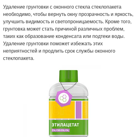
Удаление грунтовки с оконного стекла стеклопакета
необходимо, чтобы вернуть окну прозрачность и яркость,
улучшить видимость и светопроницаемость. Кроме того,
грунтовка может стать причиной различных проблем,
таких как образование конденсата или подтеки воды.
Удаление грунтовки поможет избежать этих
неприятностей и продлить срок службы оконного
стеклопакета.