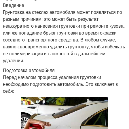
Введение
Грунтовка на стеклах автомобиля может появляться по
разным причинам: это может быть результат
неаккуратного нанесения грунтовки при ремонте кузова,
или же попадание брызг грунтовки во время окраски
соседнего транспортного средства. В любом случае,
важно своевременно удалить грунтовку, чтобы избежать
ее полимеризации и сложностей в дальнейшем
удалении.
Подготовка автомобиля
Перед началом процесса удаления грунтовки
необходимо подготовить автомобиль. Это включает в
себя: