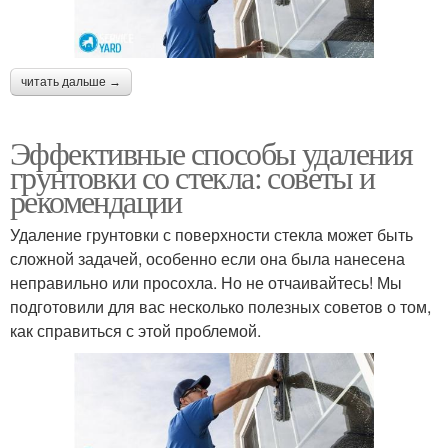
читать дальше →
Эффективные способы удаления
грунтовки со стекла: советы и
рекомендации
Удаление грунтовки с поверхности стекла может быть
сложной задачей, особенно если она была нанесена
неправильно или просохла. Но не отчаивайтесь! Мы
подготовили для вас несколько полезных советов о том,
как справиться с этой проблемой.