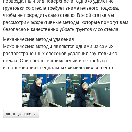
первозданный вид поверхности. Однако удаление
грунтовки со стекла требует внимательного подхода,
чтобы не повредить само стекло. В этой статье мы
рассмотрим эффективные методы, которые помогут вам
безопасно и качественно убрать грунтовку со стекла.
Механические методы удаления
Механические методы являются одними из самых
распространенных способов удаления грунтовки со
стекла. Они просты в применении и не требуют
использования специальных химических веществ.
читать дальше →