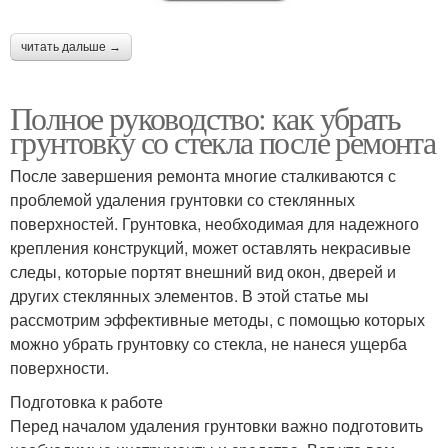
читать дальше →
Полное руководство: как убрать
грунтовку со стекла после ремонта
После завершения ремонта многие сталкиваются с
проблемой удаления грунтовки со стеклянных
поверхностей. Грунтовка, необходимая для надежного
крепления конструкций, может оставлять некрасивые
следы, которые портят внешний вид окон, дверей и
других стеклянных элементов. В этой статье мы
рассмотрим эффективные методы, с помощью которых
можно убрать грунтовку со стекла, не нанеся ущерба
поверхности.
Подготовка к работе
Перед началом удаления грунтовки важно подготовить