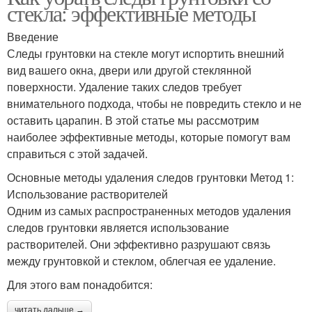
стекла: эффективные методы
Введение
Следы грунтовки на стекле могут испортить внешний
вид вашего окна, двери или другой стеклянной
поверхности. Удаление таких следов требует
внимательного подхода, чтобы не повредить стекло и не
оставить царапин. В этой статье мы рассмотрим
наиболее эффективные методы, которые помогут вам
справиться с этой задачей.
Основные методы удаления следов грунтовки Метод 1:
Использование растворителей
Одним из самых распространенных методов удаления
следов грунтовки является использование
растворителей. Они эффективно разрушают связь
между грунтовкой и стеклом, облегчая ее удаление.
Для этого вам понадобится:
читать дальше →