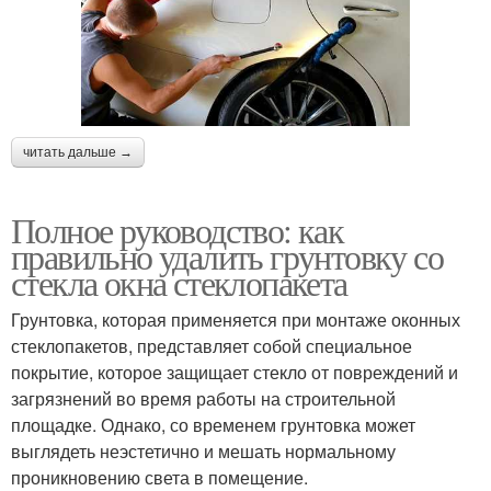
читать дальше →
Полное руководство: как
правильно удалить грунтовку со
стекла окна стеклопакета
Грунтовка, которая применяется при монтаже оконных
стеклопакетов, представляет собой специальное
покрытие, которое защищает стекло от повреждений и
загрязнений во время работы на строительной
площадке. Однако, со временем грунтовка может
выглядеть неэстетично и мешать нормальному
проникновению света в помещение.