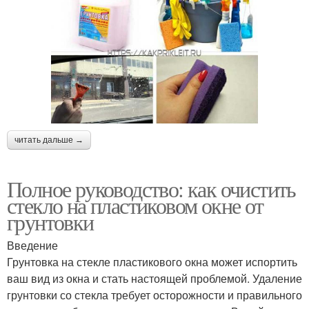
читать дальше →
Полное руководство: как очистить
стекло на пластиковом окне от
грунтовки
Введение
Грунтовка на стекле пластикового окна может испортить
ваш вид из окна и стать настоящей проблемой. Удаление
грунтовки со стекла требует осторожности и правильного