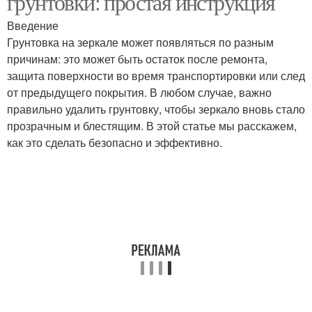
грунтовки: простая инструкция
Введение
Грунтовка на зеркале может появляться по разным
причинам: это может быть остаток после ремонта,
защита поверхности во время транспортировки или след
от предыдущего покрытия. В любом случае, важно
правильно удалить грунтовку, чтобы зеркало вновь стало
прозрачным и блестящим. В этой статье мы расскажем,
как это сделать безопасно и эффективно.