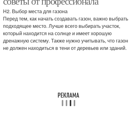
советы от профессионала
H2. Выбор места для газона
Перед тем, как начать создавать газон, важно выбрать
подходящее место. Лучше всего выбирать участок,
который находится на солнце и имеет хорошую
дренажную систему. Также нужно учитывать, что газон
не должен находиться в тени от деревьев или зданий.