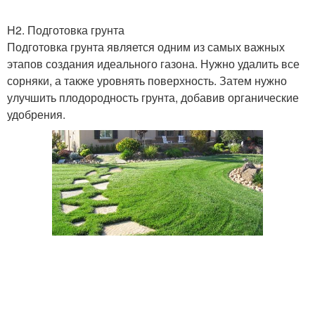
H2. Подготовка грунта
Подготовка грунта является одним из самых важных
этапов создания идеального газона. Нужно удалить все
сорняки, а также уровнять поверхность. Затем нужно
улучшить плодородность грунта, добавив органические
удобрения.