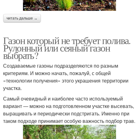
читать дальше →
Газон который не требует полива.
Рулонный или сеяный газон
выбрать?
Создаваемые газоны подразделяются по разным
критериям. И можно начать, пожалуй, с общей
«технологии получения» этого украшения территории
участка.
Самый очевидный и наиболее часто используемый
вариант — можно на подготовленном участке высевать,
выращивать и периодически подстригать. Именно при
таком подходе принимает особую важность подбор трав.