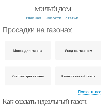
МИЛЫЙ ДОМ
главная
новости
статьи
Просадки на газонах
Места для газона
Уход за газоном
Участок для газона
Качественный газон
Показать все
Как создать идеальный газон:
Сорняки на газонах