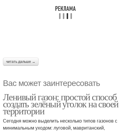
читать дальше →
Вас может заинтересовать
Ленивый газон: простой способ
создать зелёный уголок на своей
территории
Сегодня можно выделить несколько типов газонов с
минимальным уходом: луговой, мавританский,